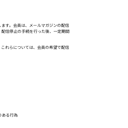
します。会員は、メールマガジンの配信
、配信停止の手続を行った後、一定期間
。これらについては、会員の希望で配信
のある行為