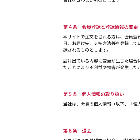
責任を負わないものとします。
第４条 会員登録と登録情報の変更
本サイトで注文をされる方は、会員登
日、お届け先、支払方法等を登録して
録されるものとします。
届け出ている内容に変更が生じた場合
たことにより不利益や損害が発生した
第５条 個人情報の取り扱い
当社は、会員の個人情報（以下、「個
第６条 退会