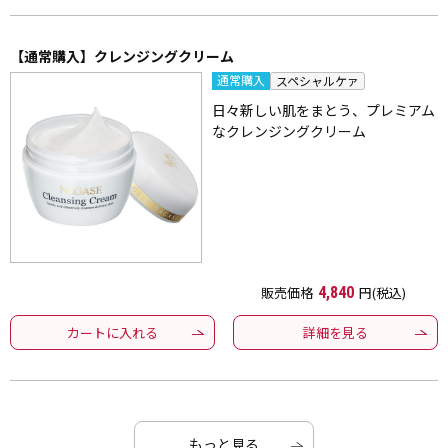
【通常購入】クレンジングクリーム
通常購入
スペシャルケァ
日々新しい肌をまとう、プレミアム
なクレンジングクリーム
販売価格
4,840
円(税込)
カートに入れる
詳細を見る
もっと見る