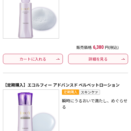
販売価格
6,380
円(税込)
カートに入れる
詳細を見る
【定期購入】エコルフィー アドバンスド ベルベットローション
定期購入
スキンケァ
瞬時にうるおいで満たし、めぐらせ
る