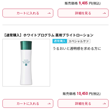
販売価格
9,405
円(税込)
カートに入れる
詳細を見る
【通常購入】ホワイトプログラム 薬用ブライトローション
通常購入
スペシャルケァ
うるおいと透明感を求める方に
販売価格
10,450
円(税込)
カートに入れる
詳細を見る