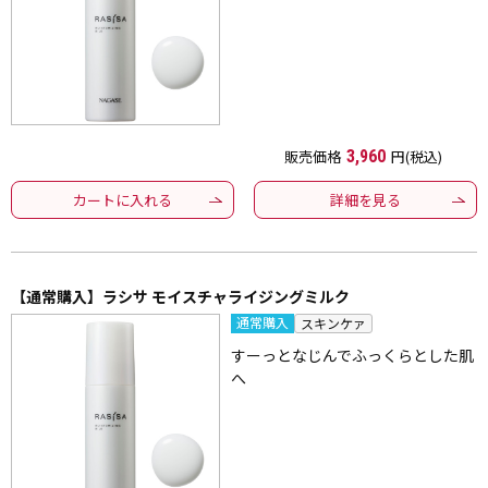
販売価格
3,960
円(税込)
カートに入れる
詳細を見る
【通常購入】ラシサ モイスチャライジングミルク
通常購入
スキンケァ
すーっとなじんでふっくらとした肌
へ