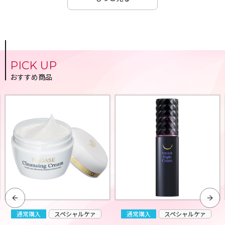
PICK UP
おすすめ商品
通常購入
スペシャルケァ
通常購入
スペシャルケァ