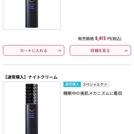
販売価格
8,415
円(税込)
カートに入れる
詳細を見る
【通常購入】ナイトクリーム
通常購入
スペシャルケァ
睡眠中の美肌メカニズムに着目