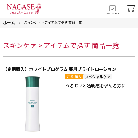
キャンペーン
ホーム
スキンケァ > アイテムで探す 商品一覧
スキンケァ > アイテムで探す 商品一覧
【定期購入】ホワイトプログラム 薬用ブライトローション
定期購入
スペシャルケァ
うるおいと透明感を求める方に