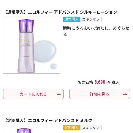
【通常購入】エコルフィー アドバンスド シルキーローション
通常購入
スキンケァ
瞬時にうるおいで満たし、めぐらせ
る
販売価格
8,690
円(税込)
カートに入れる
詳細を見る
【定期購入】エコルフィー アドバンスド ミルク
定期購入
スキンケァ