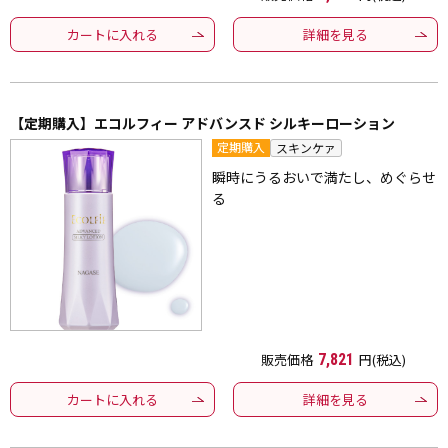
カートに入れる
詳細を見る
【定期購入】エコルフィー アドバンスド シルキーローション
定期購入
スキンケァ
瞬時にうるおいで満たし、めぐらせ
る
販売価格
7,821
円(税込)
カートに入れる
詳細を見る