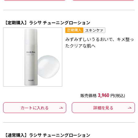
【定期購入】ラシサ チューニングローション
定期購入
スキンケァ
みずみずしいうるおいで、キメ整っ
たクリアな肌へ
販売価格
3,960
円(税込)
カートに入れる
詳細を見る
【通常購入】ラシサ チューニングローション