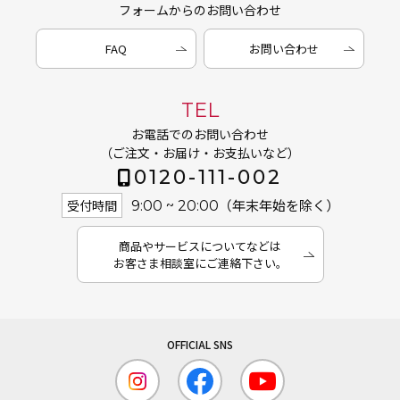
フォームからのお問い合わせ
FAQ
お問い合わせ
TEL
お電話でのお問い合わせ
（ご注文・お届け・お支払いなど）
0120-111-002
（年末年始を除く）
受付時間
9:00 ~ 20:00
商品やサービスについてなどは
お客さま相談室にご連絡下さい。