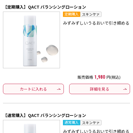
【定期購入】QACT バランシングローション
定期購入
スキンケァ
みずみずしいうるおいで引き締める
販売価格
1,980
円(税込)
カートに入れる
詳細を見る
【通常購入】QACT バランシングローション
通常購入
スキンケァ
みずみずしいうるおいで引き締める