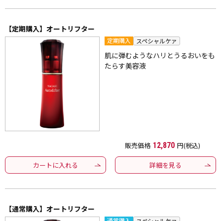
【定期購入】オートリフター
定期購入
スペシャルケァ
肌に弾むようなハリとうるおいをも
たらす美容液
販売価格
12,870
円(税込)
カートに入れる
詳細を見る
【通常購入】オートリフター
通常購入
スペシャルケァ