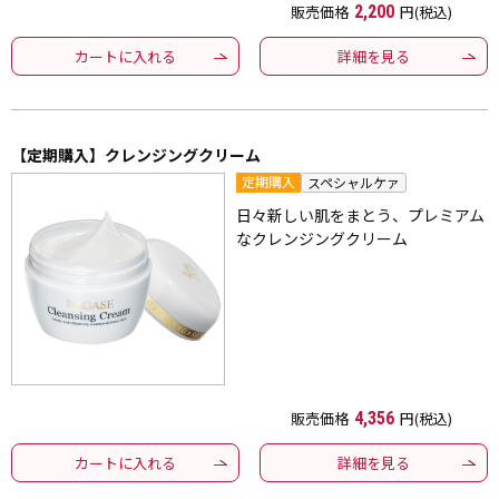
販売価格
2,200
円(税込)
カートに入れる
詳細を見る
【定期購入】クレンジングクリーム
定期購入
スペシャルケァ
日々新しい肌をまとう、プレミアム
なクレンジングクリーム
販売価格
4,356
円(税込)
カートに入れる
詳細を見る