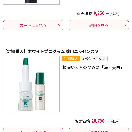
販売価格
9,350
円(税込)
カートに入れる
詳細を見る
【定期購入】ホワイトプログラム 薬用エッセンス V
定期購入
スペシャルケァ
根深い大人の悩みに「深・美白」
販売価格
20,790
円(税込)