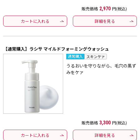
販売価格
2,970
円(税込)
カートに入れる
詳細を見る
【通常購入】ラシサ マイルドフォーミングウォッシュ
通常購入
スキンケァ
うるおいを守りながら、毛穴の黒ず
みをケァ
販売価格
3,300
円(税込)
カートに入れる
詳細を見る