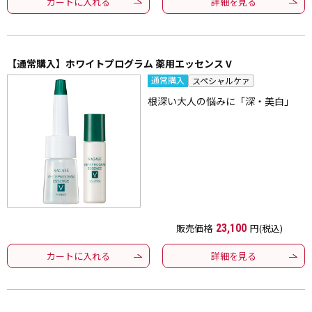
カートに入れる
詳細を見る
【通常購入】ホワイトプログラム 薬用エッセンス V
通常購入
スペシャルケァ
根深い大人の悩みに「深・美白」
販売価格
23,100
円(税込)
カートに入れる
詳細を見る