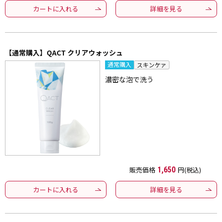
カートに入れる
詳細を見る
【通常購入】QACT クリアウォッシュ
通常購入
スキンケァ
濃密な泡で洗う
販売価格
1,650
円(税込)
カートに入れる
詳細を見る