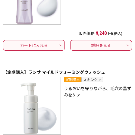
販売価格
9,240
円(税込)
カートに入れる
詳細を見る
【定期購入】ラシサ マイルドフォーミングウォッシュ
定期購入
スキンケァ
うるおいを守りながら、毛穴の黒ず
みをケァ