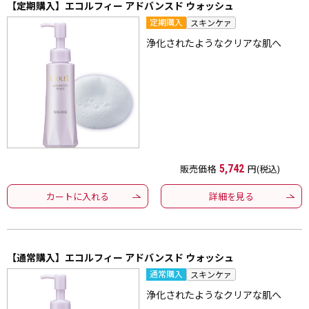
【定期購入】エコルフィー アドバンスド ウォッシュ
定期購入
スキンケァ
浄化されたようなクリアな肌へ
販売価格
5,742
円(税込)
カートに入れる
詳細を見る
【通常購入】エコルフィー アドバンスド ウォッシュ
通常購入
スキンケァ
浄化されたようなクリアな肌へ