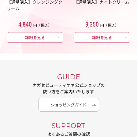
【通常購入】クレンジングク
【通常購入】ナイトクリーム
リーム
4,840
9,350
円（税込）
円（税込）
詳細を見る
詳細を見る
GUIDE
ナガセビューティケァ公式ショップの
使い方をご案内いたします
ショッピングガイド
SUPPORT
よくあるご質問の確認