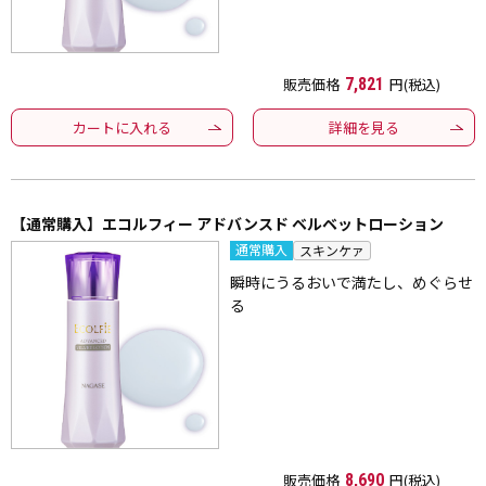
販売価格
7,821
円(税込)
カートに入れる
詳細を見る
【通常購入】エコルフィー アドバンスド ベルベットローション
通常購入
スキンケァ
瞬時にうるおいで満たし、めぐらせ
る
販売価格
8,690
円(税込)