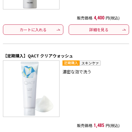
販売価格
4,400
円(税込)
カートに入れる
詳細を見る
【定期購入】QACT クリアウォッシュ
定期購入
スキンケァ
濃密な泡で洗う
販売価格
1,485
円(税込)