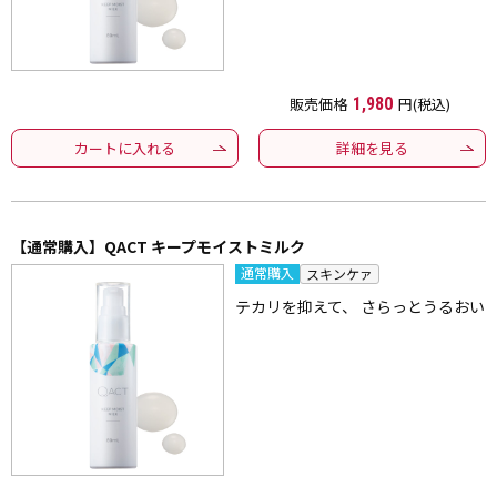
販売価格
1,980
円(税込)
カートに入れる
詳細を見る
【通常購入】QACT キープモイストミルク
通常購入
スキンケァ
テカリを抑えて、 さらっとうるおい