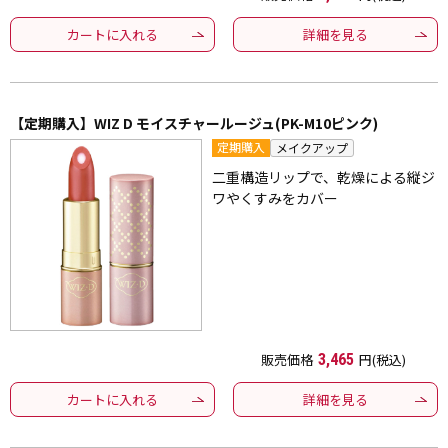
カートに入れる
詳細を見る
【定期購入】WIZ D モイスチャールージュ(PK-M10ピンク)
定期購入
メイクアップ
二重構造リップで、乾燥による縦ジ
ワやくすみをカバー
販売価格
3,465
円(税込)
カートに入れる
詳細を見る