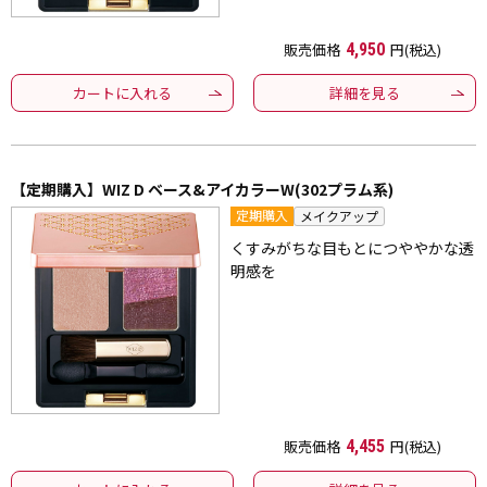
販売価格
4,950
円(税込)
カートに入れる
詳細を見る
【定期購入】WIZ D ベース&アイカラーW(302プラム系)
定期購入
メイクアップ
くすみがちな目もとにつややかな透
明感を
販売価格
4,455
円(税込)