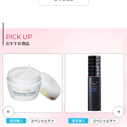
PICK UP
おすすめ商品
通常購入
スペシャルケァ
通常購入
スペシャルケァ