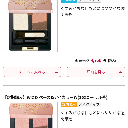
くすみがちな目もとにつややかな透
明感を
販売価格
4,950
円(税込)
カートに入れる
詳細を見る
【定期購入】WIZ D ベース&アイカラーW(102コーラル系)
定期購入
メイクアップ
くすみがちな目もとにつややかな透
明感を