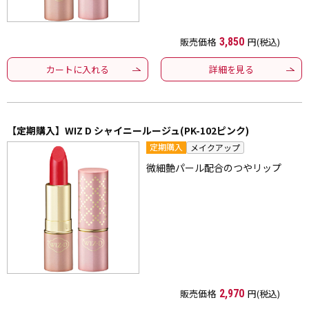
販売価格
3,850
円(税込)
カートに入れる
詳細を見る
【定期購入】WIZ D シャイニールージュ(PK-102ピンク)
定期購入
メイクアップ
微細艶パール配合のつやリップ
販売価格
2,970
円(税込)