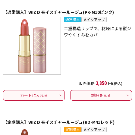
【通常購入】WIZ D モイスチャールージュ(PK-M10ピンク)
通常購入
メイクアップ
二重構造リップで、乾燥による縦ジ
ワやくすみをカバー
販売価格
3,850
円(税込)
カートに入れる
詳細を見る
【定期購入】WIZ D モイスチャールージュ(RD-M41レッド)
定期購入
メイクアップ