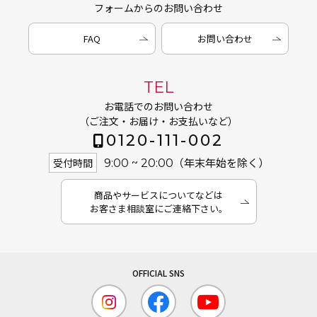
フォームからのお問い合わせ
FAQ
お問い合わせ
TEL
お電話でのお問い合わせ
（ご注文・お届け・お支払いなど）
0120-111-002
（年末年始を除く）
受付時間
9:00 ~ 20:00
商品やサービスについてなどは
お客さま相談室にご連絡下さい。