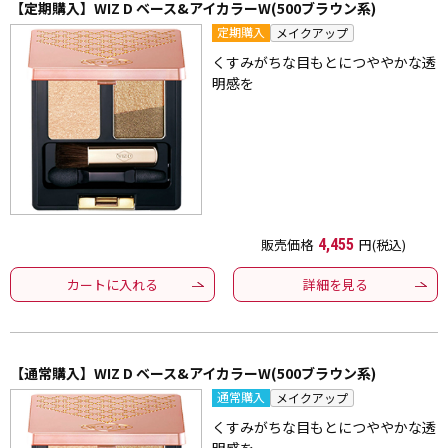
【定期購入】WIZ D ベース&アイカラーW(500ブラウン系)
定期購入
メイクアップ
くすみがちな目もとにつややかな透
明感を
販売価格
4,455
円(税込)
カートに入れる
詳細を見る
【通常購入】WIZ D ベース&アイカラーW(500ブラウン系)
通常購入
メイクアップ
くすみがちな目もとにつややかな透
明感を