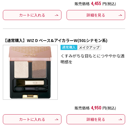
販売価格
4,455
円(税込)
カートに入れる
詳細を見る
【通常購入】WIZ D ベース&アイカラーW(501シナモン系)
通常購入
メイクアップ
くすみがちな目もとにつややかな透
明感を
販売価格
4,950
円(税込)
カートに入れる
詳細を見る