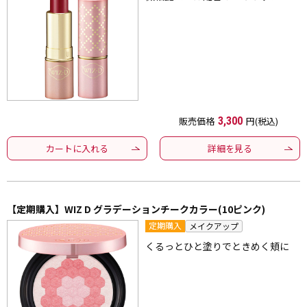
販売価格
3,300
円(税込)
カートに入れる
詳細を見る
【定期購入】WIZ D グラデーションチークカラー(10ピンク)
定期購入
メイクアップ
くるっとひと塗りでときめく頬に