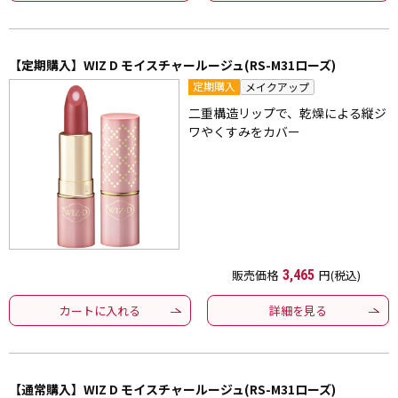
【定期購入】WIZ D モイスチャールージュ(RS-M31ローズ)
定期購入
メイクアップ
二重構造リップで、乾燥による縦ジ
ワやくすみをカバー
販売価格
3,465
円(税込)
カートに入れる
詳細を見る
【通常購入】WIZ D モイスチャールージュ(RS-M31ローズ)