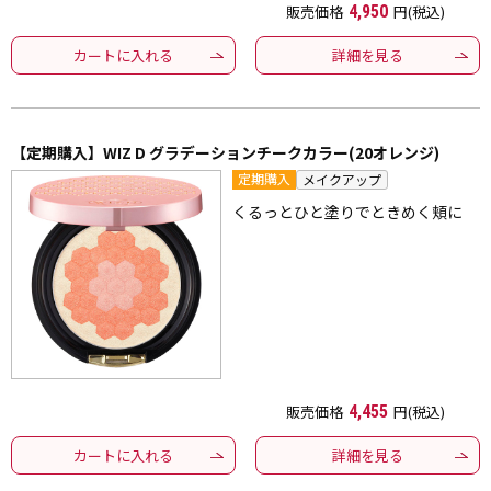
販売価格
4,950
円(税込)
カートに入れる
詳細を見る
【定期購入】WIZ D グラデーションチークカラー(20オレンジ)
定期購入
メイクアップ
くるっとひと塗りでときめく頬に
販売価格
4,455
円(税込)
カートに入れる
詳細を見る