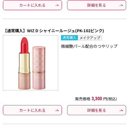
カートに入れる
詳細を見る
【通常購入】WIZ D シャイニールージュ(PK-102ピンク)
通常購入
メイクアップ
微細艶パール配合のつやリップ
販売価格
3,300
円(税込)
カートに入れる
詳細を見る