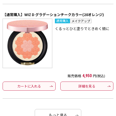
【通常購入】WIZ D グラデーションチークカラー(20オレンジ)
通常購入
メイクアップ
くるっとひと塗りでときめく頬に
販売価格
4,950
円(税込)
カートに入れる
詳細を見る
もっと見る