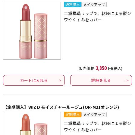
通常購入
メイクアップ
二重構造リップで、乾燥による縦ジ
ワやくすみをカバー
販売価格
3,850
円(税込)
カートに入れる
詳細を見る
【定期購入】WIZ D モイスチャールージュ(OR-M21オレンジ)
定期購入
メイクアップ
二重構造リップで、乾燥による縦ジ
ワやくすみをカバー