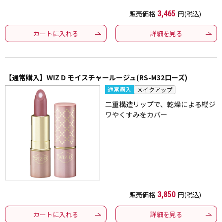
販売価格
3,465
円(税込)
カートに入れる
詳細を見る
【通常購入】WIZ D モイスチャールージュ(RS-M32ローズ)
通常購入
メイクアップ
二重構造リップで、乾燥による縦ジ
ワやくすみをカバー
販売価格
3,850
円(税込)
カートに入れる
詳細を見る