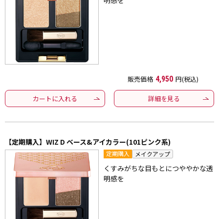
販売価格
4,950
円(税込)
カートに入れる
詳細を見る
【定期購入】WIZ D ベース&アイカラー(101ピンク系)
定期購入
メイクアップ
くすみがちな目もとにつややかな透
明感を