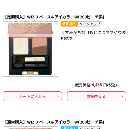
【定期購入】WIZ D ベース&アイカラーW(200ピーチ系)
定期購入
メイクアップ
くすみがちな目もとにつややかな透
明感を
販売価格
4,455
円(税込)
カートに入れる
詳細を見る
【通常購入】WIZ D ベース&アイカラーW(200ピーチ系)
通常購入
メイクアップ