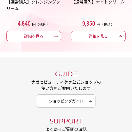
【通常購入】クレンジングク
【通常購入】ナイトクリーム
リーム
4,840
9,350
円（税込）
円（税込）
詳細を見る
詳細を見る
GUIDE
ナガセビューティケァ公式ショップの
使い方をご案内いたします
ショッピングガイド
SUPPORT
よくあるご質問の確認