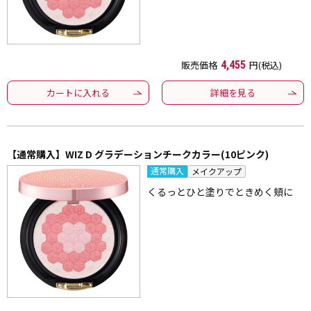
販売価格
4,455
円(税込)
カートに入れる
詳細を見る
【通常購入】WIZ D グラデーションチークカラー(10ピンク)
通常購入
メイクアップ
くるっとひと塗りでときめく頬に