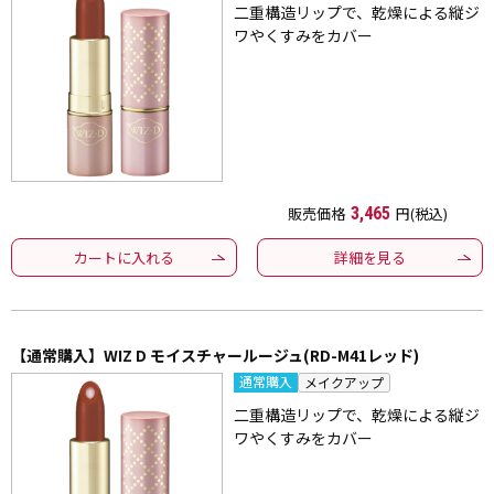
二重構造リップで、乾燥による縦ジ
ワやくすみをカバー
販売価格
3,465
円(税込)
カートに入れる
詳細を見る
【通常購入】WIZ D モイスチャールージュ(RD-M41レッド)
通常購入
メイクアップ
二重構造リップで、乾燥による縦ジ
ワやくすみをカバー