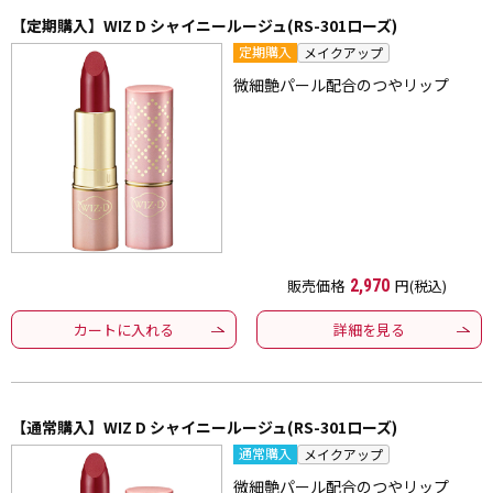
【定期購入】WIZ D シャイニールージュ(RS-301ローズ)
定期購入
メイクアップ
微細艶パール配合のつやリップ
販売価格
2,970
円(税込)
カートに入れる
詳細を見る
【通常購入】WIZ D シャイニールージュ(RS-301ローズ)
通常購入
メイクアップ
微細艶パール配合のつやリップ