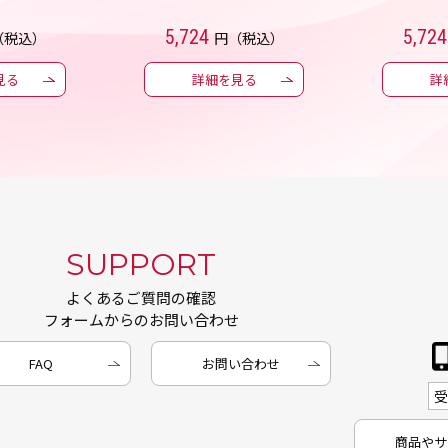
5,724
5,724
（税込）
円（税込）
見る
詳細を見る
詳
SUPPORT
よくあるご質問の確認
フォームからのお問い合わせ
FAQ
お問い合わせ
商品やサ