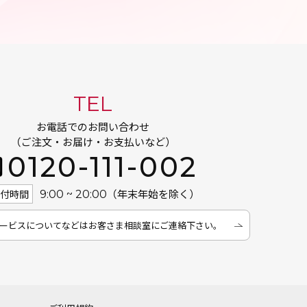
TEL
お電話でのお問い合わせ
（ご注文・お届け・お支払いなど）
0120-111-002
（年末年始を除く）
受付時間
9:00 ~ 20:00
ービスについてなどは
お客さま相談室にご連絡下さい。