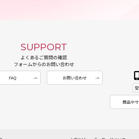
SUPPORT
よくあるご質問の確認
フォームからのお問い合わせ
FAQ
お問い合わせ
商品やサ