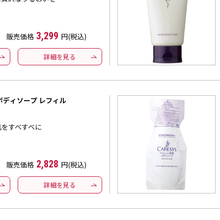
3,299
販売価格
円(税込)
詳細を見る
ボディソープ レフィル
肌をすべすべに
2,828
販売価格
円(税込)
詳細を見る