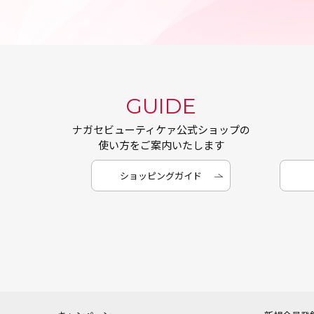
GUIDE
ナガセビューティケァ公式ショップの
使い方をご案内いたします
ショッピングガイド