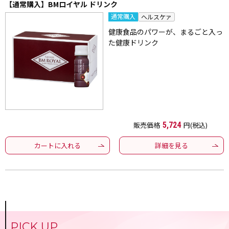
【通常購入】BMロイヤル ドリンク
通常購入
ヘルスケァ
健康食品のパワーが、まるごと入っ
た健康ドリンク
販売価格
5,724
円(税込)
カートに入れる
詳細を見る
PICK UP