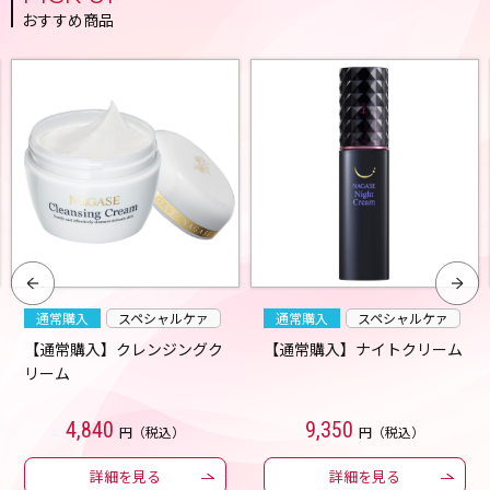
おすすめ商品
通常購入
スペシャルケァ
通常購入
スペシャルケァ
【通常購入】クレンジングク
【通常購入】ナイトクリーム
リーム
4,840
9,350
円（税込）
円（税込）
詳細を見る
詳細を見る