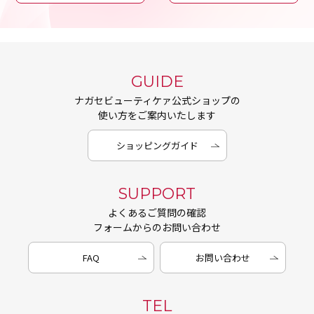
GUIDE
ナガセビューティケァ公式ショップの
使い方をご案内いたします
ショッピングガイド
SUPPORT
よくあるご質問の確認
フォームからのお問い合わせ
FAQ
お問い合わせ
TEL