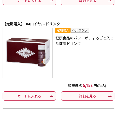
カートに入れる
詳細を見る
【定期購入】BMロイヤル ドリンク
定期購入
ヘルスケァ
健康食品のパワーが、まるごと入っ
た健康ドリンク
販売価格
5,152
円(税込)
カートに入れる
詳細を見る