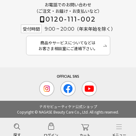
お電話でのお問い合わせ
（ご注文・お届け・お支払いなど）
0120-111-002
（年末年始を除く）
受付時間
9:00 ~ 20:00
商品やサービスについてなどは
お客さま相談室にご連絡下さい。
ナガセビューティケァ公式ショップ
Copyright © NAGASE Beauty Care Co., Ltd. All rights reserved.
探す
メニュー
ログイン
カート