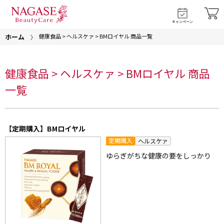
キャンペーン
ホーム
健康食品 > ヘルスケァ > BMロイヤル 商品一覧
健康食品 > ヘルスケァ > BMロイヤル 商品
一覧
【定期購入】BMロイヤル
定期購入
ヘルスケァ
ゆらぎがちな健康の要をしっかり