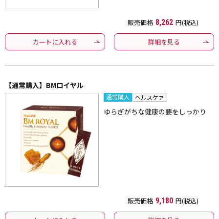
販売価格
8,262
円(税込)
カートに入れる
詳細を見る
【通常購入】BMロイヤル
通常購入
ヘルスケァ
ゆらぎがちな健康の要をしっかり
販売価格
9,180
円(税込)