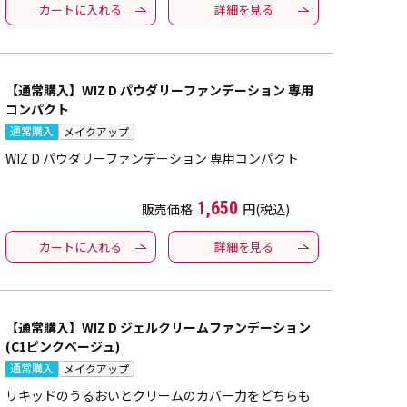
カートに入れる
詳細を見る
【通常購入】WIZ D パウダリーファンデーション 専用
コンパクト
通常購入
メイクアップ
WIZ D パウダリーファンデーション 専用コンパクト
1,650
販売価格
円(税込)
カートに入れる
詳細を見る
【通常購入】WIZ D ジェルクリームファンデーション
(C1ピンクベージュ)
通常購入
メイクアップ
リキッドのうるおいとクリームのカバー力をどちらも