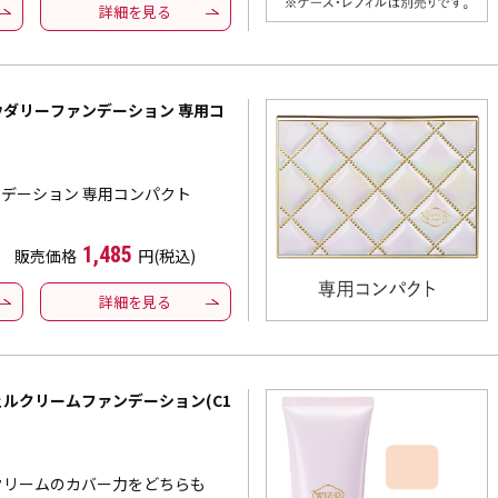
詳細を見る
パウダリーファンデーション 専用コ
ァンデーション 専用コンパクト
1,485
販売価格
円(税込)
詳細を見る
ジェルクリームファンデーション(C1
クリームのカバー力をどちらも