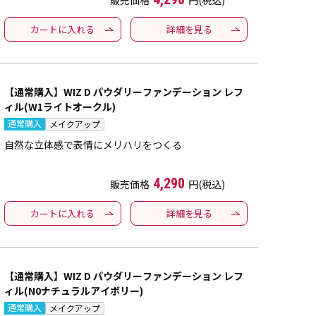
販売価格
円(税込)
カートに入れる
詳細を見る
【通常購入】WIZ D パウダリーファンデーション レフ
ィル(W1ライトオークル)
通常購入
メイクアップ
自然な立体感で表情にメリハリをつくる
4,290
販売価格
円(税込)
カートに入れる
詳細を見る
【通常購入】WIZ D パウダリーファンデーション レフ
ィル(N0ナチュラルアイボリー)
通常購入
メイクアップ