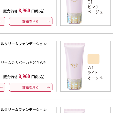
3,960
販売価格
円(税込)
詳細を見る
ジェルクリームファンデーション
クリームのカバー力をどちらも
3,960
販売価格
円(税込)
詳細を見る
ジェルクリームファンデーション