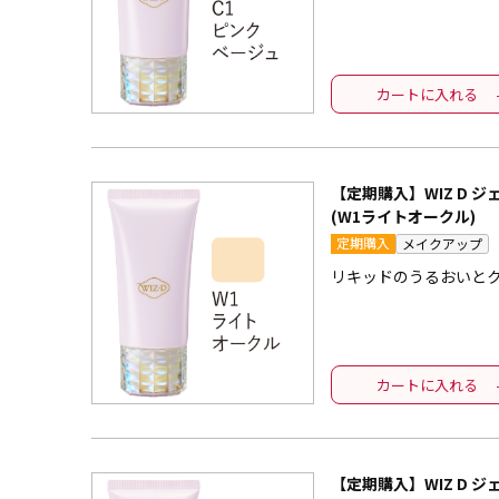
カートに入れる
【定期購入】WIZ D 
(W1ライトオークル)
定期購入
メイクアップ
リキッドのうるおいと
カートに入れる
【定期購入】WIZ D 