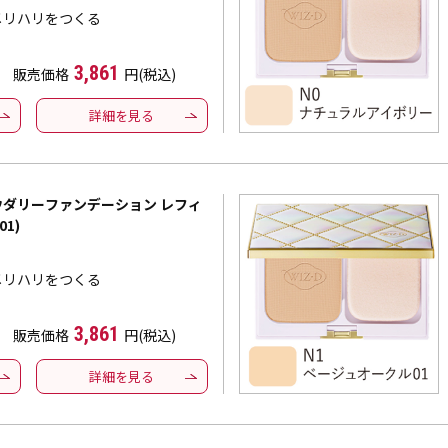
メリハリをつくる
3,861
販売価格
円(税込)
詳細を見る
パウダリーファンデーション レフィ
1)
メリハリをつくる
3,861
販売価格
円(税込)
詳細を見る