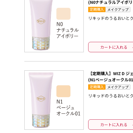
(N0ナチュラルアイボリ
定期購入
メイクアップ
リキッドのうるおいと
カートに入れる
【定期購入】WIZ D 
(N1ベージュオークル01
定期購入
メイクアップ
リキッドのうるおいと
カートに入れる