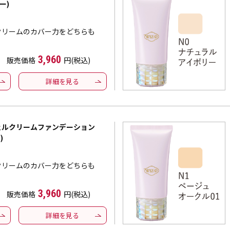
ー)
クリームのカバー力をどちらも
3,960
販売価格
円(税込)
詳細を見る
ジェルクリームファンデーション
)
クリームのカバー力をどちらも
3,960
販売価格
円(税込)
詳細を見る