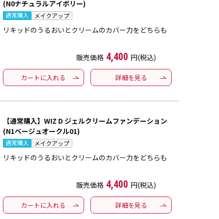
(N0ナチュラルアイボリー)
通常購入
メイクアップ
リキッドのうるおいとクリームのカバー力をどちらも
4,400
販売価格
円(税込)
カートに入れる
詳細を見る
【通常購入】WIZ D ジェルクリームファンデーション
(N1ベージュオークル01)
通常購入
メイクアップ
リキッドのうるおいとクリームのカバー力をどちらも
4,400
販売価格
円(税込)
カートに入れる
詳細を見る