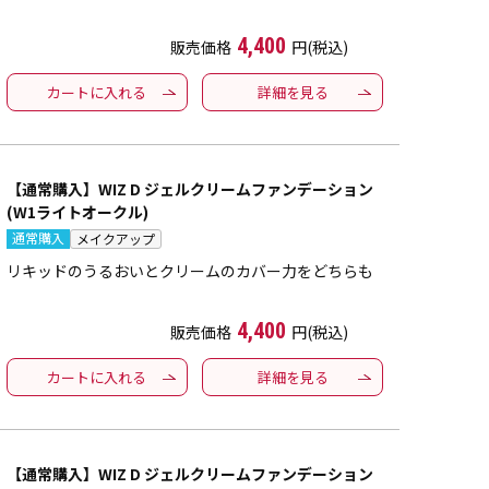
4,400
販売価格
円(税込)
カートに入れる
詳細を見る
【通常購入】WIZ D ジェルクリームファンデーション
(W1ライトオークル)
通常購入
メイクアップ
リキッドのうるおいとクリームのカバー力をどちらも
4,400
販売価格
円(税込)
カートに入れる
詳細を見る
【通常購入】WIZ D ジェルクリームファンデーション