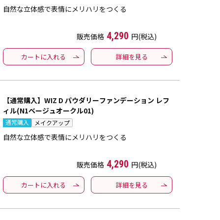
自然な立体感で表情にメリハリをつくる
4,290
販売価格
円(税込)
カートに入れる
詳細を見る
【通常購入】WIZ D パウダリーファンデーション レフ
ィル(N1ベージュオークル01)
通常購入
メイクアップ
自然な立体感で表情にメリハリをつくる
4,290
販売価格
円(税込)
カートに入れる
詳細を見る