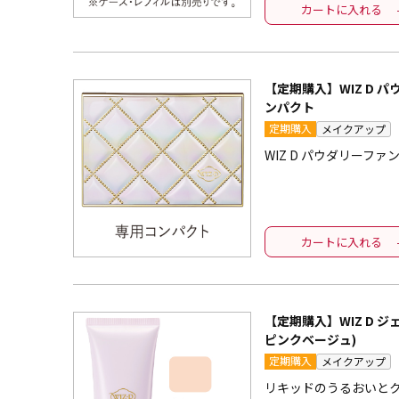
カートに入れる
【定期購入】WIZ D 
ンパクト
定期購入
メイクアップ
WIZ D パウダリーフ
カートに入れる
【定期購入】WIZ D 
ピンクベージュ)
定期購入
メイクアップ
リキッドのうるおいと