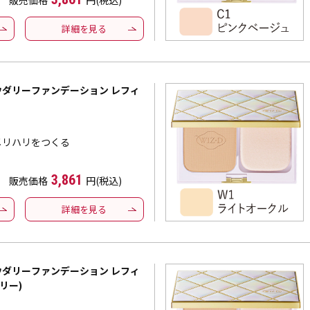
販売価格
円(税込)
詳細を見る
パウダリーファンデーション レフィ
メリハリをつくる
3,861
販売価格
円(税込)
詳細を見る
パウダリーファンデーション レフィ
リー)