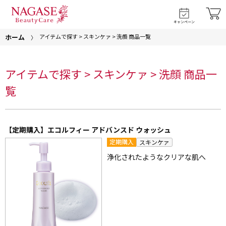
キャンペーン
ホーム
アイテムで探す > スキンケァ > 洗顔 商品一覧
アイテムで探す > スキンケァ > 洗顔 商品一
覧
【定期購入】エコルフィー アドバンスド ウォッシュ
定期購入
スキンケァ
浄化されたようなクリアな肌へ