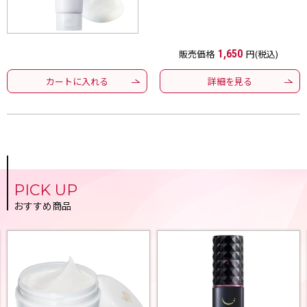
販売価格
1,650
円(税込)
カートに入れる
詳細を見る
PICK UP
おすすめ商品