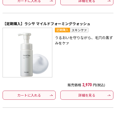
カートに入れる
詳細を見る
【定期購入】ラシサ マイルドフォーミングウォッシュ
定期購入
スキンケァ
うるおいを守りながら、毛穴の黒ず
みをケァ
販売価格
2,970
円(税込)
カートに入れる
詳細を見る