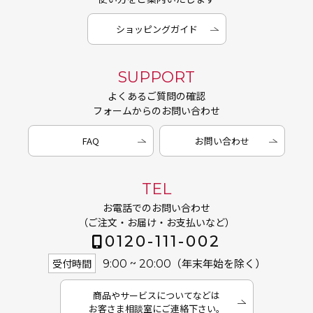
ショッピングガイド
SUPPORT
よくあるご質問の確認
フォームからのお問い合わせ
FAQ
お問い合わせ
TEL
お電話でのお問い合わせ
（ご注文・お届け・お支払いなど）
0120-111-002
（年末年始を除く）
受付時間
9:00 ~ 20:00
商品やサービスについてなどは
お客さま相談室にご連絡下さい。