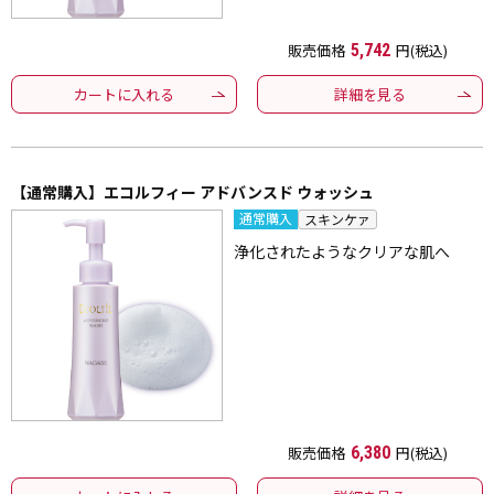
販売価格
5,742
円(税込)
カートに入れる
詳細を見る
【通常購入】エコルフィー アドバンスド ウォッシュ
通常購入
スキンケァ
浄化されたようなクリアな肌へ
販売価格
6,380
円(税込)