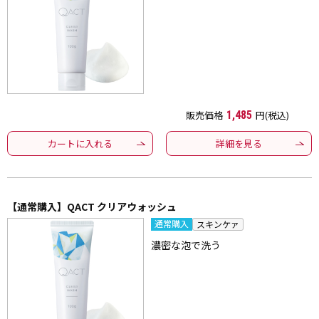
販売価格
1,485
円(税込)
カートに入れる
詳細を見る
【通常購入】QACT クリアウォッシュ
通常購入
スキンケァ
濃密な泡で洗う