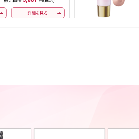
販売価格
円(税込)
詳細を見る