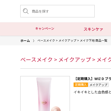
キャンペーン
スキンケァ
ホーム
ベースメイク > メイクアップ > メイク下地 商品一覧
ベースメイク > メイクアップ > メイ
【定期購入】WIZ D 
定期購入
メイクアップ
イキイキとした血色感