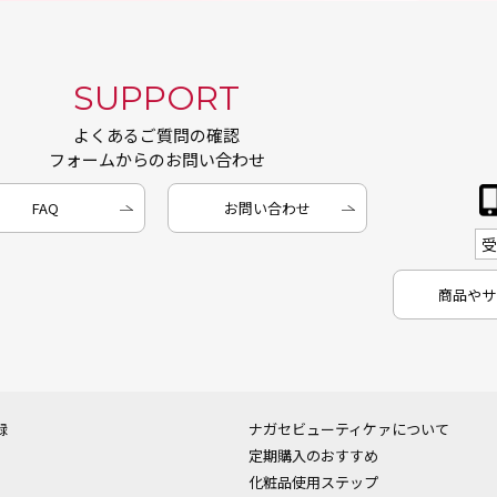
SUPPORT
よくあるご質問の確認
フォームからのお問い合わせ
FAQ
お問い合わせ
商品やサ
録
ナガセビューティケァについて
定期購入のおすすめ
化粧品使用ステップ