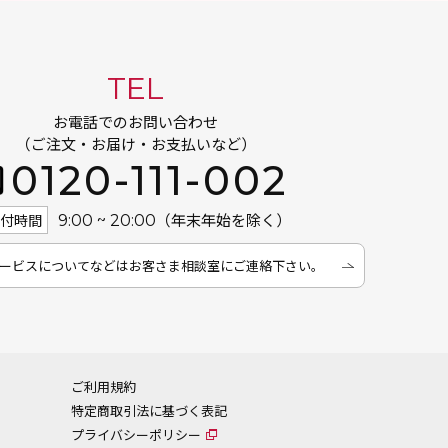
TEL
お電話でのお問い合わせ
（ご注文・お届け・お支払いなど）
0120-111-002
（年末年始を除く）
受付時間
9:00 ~ 20:00
ービスについてなどは
お客さま相談室にご連絡下さい。
ご利用規約
特定商取引法に基づく表記
プライバシーポリシー