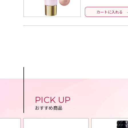
カートに入れる
PICK UP
おすすめ商品