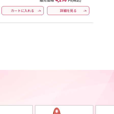
販売価格
円(税込)
カートに入れる
詳細を見る