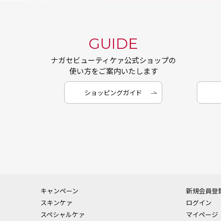
GUIDE
ナガセビューティケァ公式ショップの
使い方をご案内いたします
ショッピングガイド
キャンペーン
新規会員登
スキンケァ
ログイン
スペシャルケァ
マイページ