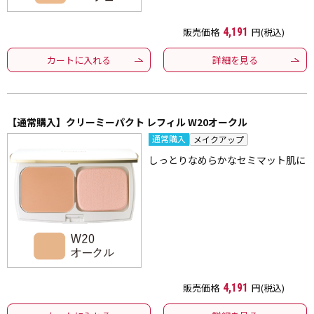
販売価格
4,191
円(税込)
カートに入れる
詳細を見る
【通常購入】クリーミーパクト レフィル W20オークル
通常購入
メイクアップ
しっとりなめらかなセミマット肌に
販売価格
4,191
円(税込)