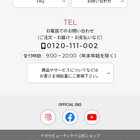
FAQ
お問い合わせ
TEL
お電話でのお問い合わせ
（ご注文・お届け・お支払いなど）
0120-111-002
（年末年始を除く）
受付時間
9:00 ~ 20:00
商品やサービスについてなどは
お客さま相談室にご連絡下さい。
ナガセビューティケァ公式ショップ