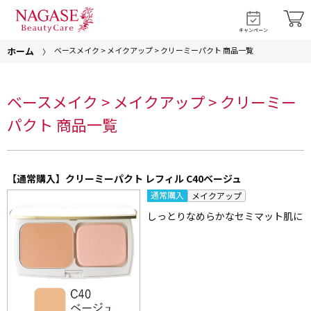
キャンペーン
ホーム
ベースメイク > メイクアップ > クリーミーパクト 商品一覧
ベースメイク > メイクアップ > クリーミー
パクト 商品一覧
【通常購入】クリーミーパクト レフィル C40ベージュ
通常購入
メイクアップ
しっとりなめらかなセミマット肌に