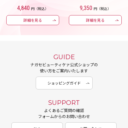
4,840
9,350
円（税込）
円（税込）
詳細を見る
詳細を見る
GUIDE
ナガセビューティケァ公式ショップの
使い方をご案内いたします
ショッピングガイド
SUPPORT
よくあるご質問の確認
フォームからのお問い合わせ