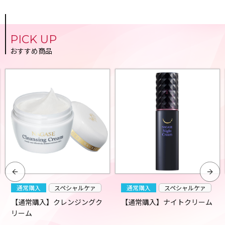
PICK UP
おすすめ商品
通常購入
スペシャルケァ
通常購入
スペシャルケァ
【通常購入】クレンジングク
【通常購入】ナイトクリーム
リーム