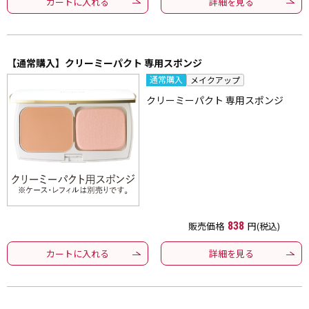
カートに入れる
詳細を見る
【通常購入】クリーミーパクト 専用スポンジ
通常購入
メイクアップ
クリーミーパクト 専用スポンジ
販売価格
838
円(税込)
カートに入れる
詳細を見る