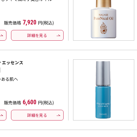
7,920
販売価格
円(税込)
詳細を見る
 エッセンス
のある肌へ
6,600
販売価格
円(税込)
詳細を見る