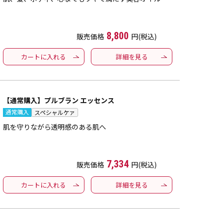
8,800
販売価格
円(税込)
カートに入れる
詳細を見る
【通常購入】プルブラン エッセンス
通常購入
スペシャルケァ
肌を守りながら透明感のある肌へ
7,334
販売価格
円(税込)
カートに入れる
詳細を見る