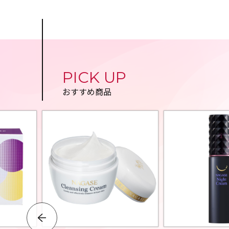
PICK UP
おすすめ商品