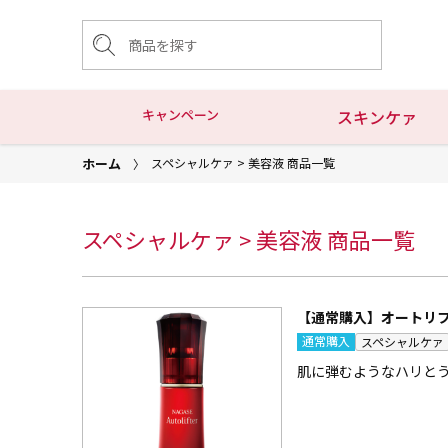
キャンペーン
スキンケァ
ホーム
スペシャルケァ > 美容液 商品一覧
スペシャルケァ > 美容液 商品一覧
【通常購入】オートリ
通常購入
スペシャルケァ
肌に弾むようなハリと