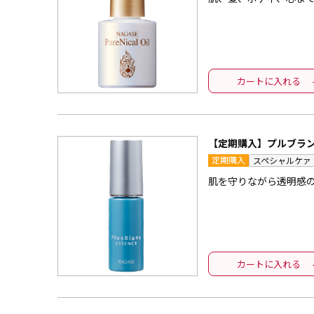
カートに入れる
【定期購入】プルブラン
定期購入
スペシャルケァ
肌を守りながら透明感
カートに入れる