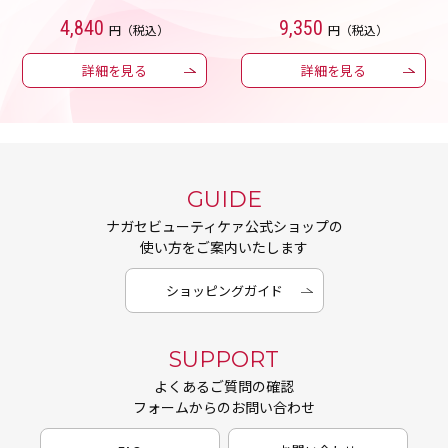
4,840
9,350
円（税込）
円（税込）
詳細を見る
詳細を見る
GUIDE
ナガセビューティケァ公式ショップの
使い方をご案内いたします
ショッピングガイド
SUPPORT
よくあるご質問の確認
フォームからのお問い合わせ