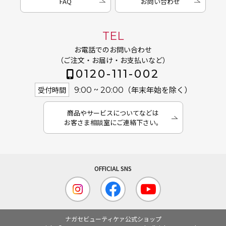
FAQ
お問い合わせ
TEL
お電話でのお問い合わせ
（ご注文・お届け・お支払いなど）
0120-111-002
（年末年始を除く）
受付時間
9:00 ~ 20:00
商品やサービスについてなどは
お客さま相談室にご連絡下さい。
ナガセビューティケァ公式ショップ