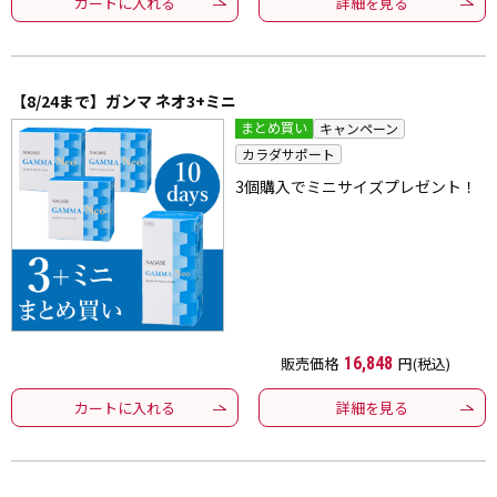
カートに入れる
詳細を見る
【8/24まで】ガンマ ネオ3+ミニ
まとめ買い
キャンペーン
カラダサポート
3個購入でミニサイズプレゼント！
販売価格
16,848
円(税込)
カートに入れる
詳細を見る