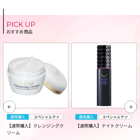
PICK UP
おすすめ商品
通常購入
スペシャルケァ
通常購入
スペシャルケァ
【通常購入】クレンジングク
【通常購入】ナイトクリーム
リーム