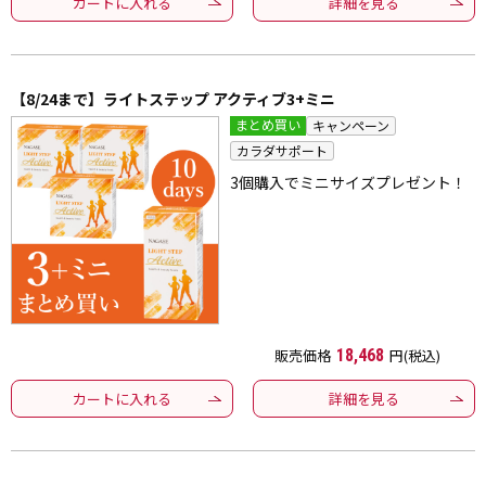
カートに入れる
詳細を見る
【8/24まで】ライトステップ アクティブ3+ミニ
まとめ買い
キャンペーン
カラダサポート
3個購入でミニサイズプレゼント！
販売価格
18,468
円(税込)
カートに入れる
詳細を見る