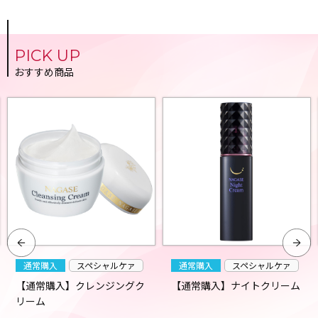
PICK UP
おすすめ商品
通常購入
スペシャルケァ
通常購入
スペシャルケァ
【通常購入】クレンジングク
【通常購入】ナイトクリーム
リーム