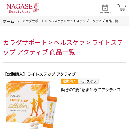
キャンペーン
ホーム
カラダサポート > ヘルスケァ > ライトステップ アクティブ 商品一覧
カラダサポート > ヘルスケァ > ライトステ
ップ アクティブ 商品一覧
【定期購入】ライトステップ アクティブ
定期購入
ヘルスケァ
動きの“要”をまとめてアクティブ
に！