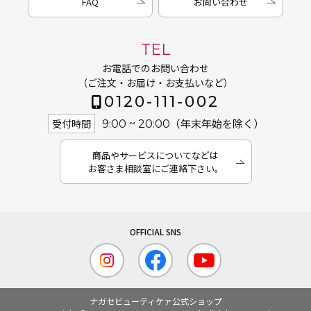
FAQ
お問い合わせ
TEL
お電話でのお問い合わせ
（ご注文・お届け・お支払いなど）
0120-111-002
（年末年始を除く）
受付時間
9:00 ~ 20:00
商品やサービスについてなどは
お客さま相談室にご連絡下さい。
ナガセビューティケァ公式ショップ