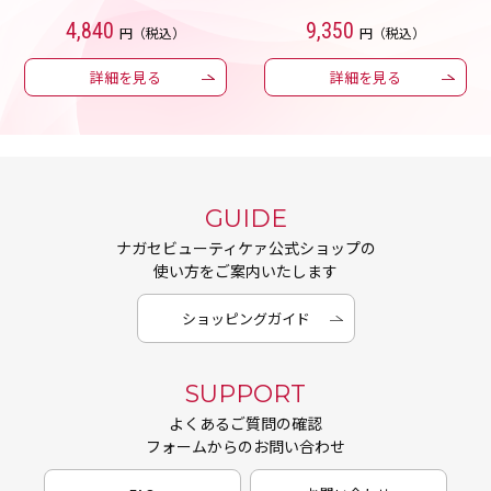
4,840
9,350
円（税込）
円（税込）
詳細を見る
詳細を見る
GUIDE
ナガセビューティケァ公式ショップの
使い方をご案内いたします
ショッピングガイド
SUPPORT
よくあるご質問の確認
フォームからのお問い合わせ