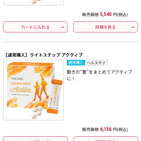
販売価格
5,540
円(税込)
カートに入れる
詳細を見る
【通常購入】ライトステップ アクティブ
通常購入
ヘルスケァ
動きの“要”をまとめてアクティブ
に！
販売価格
6,156
円(税込)