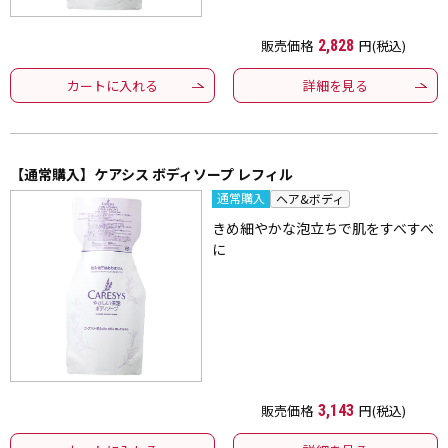
販売価格
2,828
円(税込)
カートに入れる
詳細を見る
【通常購入】ケアシス ボディソープ レフィル
通常購入
ヘア&ボディ
きめ細やかな泡立ちで肌をすべすべ
に
販売価格
3,143
円(税込)