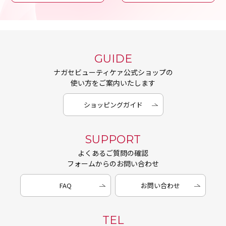
GUIDE
ナガセビューティケァ公式ショップの
使い方をご案内いたします
ショッピングガイド
SUPPORT
よくあるご質問の確認
フォームからのお問い合わせ
FAQ
お問い合わせ
TEL