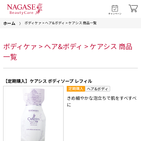
キャンペーン
ホーム
ボディケァ > ヘア&ボディ > ケアシス 商品一覧
ボディケァ > ヘア&ボディ > ケアシス 商品
一覧
【定期購入】ケアシス ボディソープ レフィル
定期購入
ヘア&ボディ
きめ細やかな泡立ちで肌をすべすべ
に