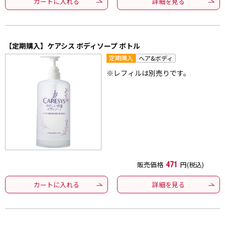
カートに入れる
詳細を見る
【定期購入】ケアシス ボディソープ ボトル
定期購入
ヘア&ボディ
※レフィルは別売りです。
販売価格
471
円(税込)
カートに入れる
詳細を見る