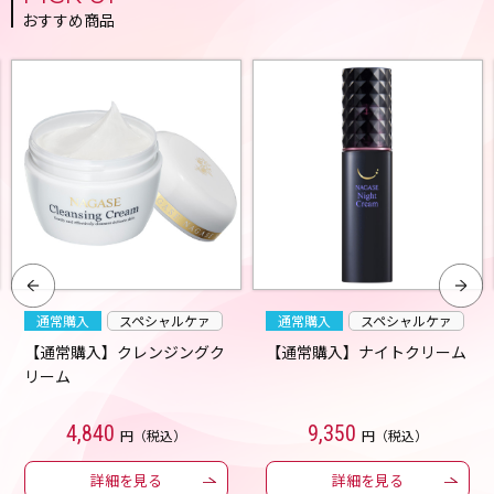
おすすめ商品
通常購入
スペシャルケァ
通常購入
スペシャルケァ
【通常購入】クレンジングク
【通常購入】ナイトクリーム
リーム
4,840
9,350
円（税込）
円（税込）
詳細を見る
詳細を見る