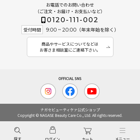
お電話でのお問い合わせ
（ご注文・お届け・お支払いなど）
0120-111-002
（年末年始を除く）
受付時間
9:00 ~ 20:00
商品やサービスについてなどは
お客さま相談室にご連絡下さい。
ナガセビューティケァ公式ショップ
Copyright © NAGASE Beauty Care Co., Ltd. All rights reserved.
探す
メニュー
ログイン
カート