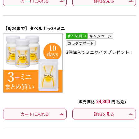
カートに入れる
詳細を見る
【8/24まで】タベルナラ3+ミニ
まとめ買い
キャンペーン
カラダサポート
3個購入でミニサイズプレゼント！
販売価格
24,300
円(税込)
カートに入れる
詳細を見る