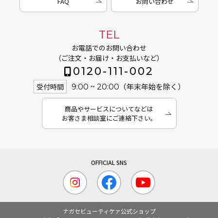
FAQ
お問い合わせ
TEL
お電話でのお問い合わせ
（ご注文・お届け・お支払いなど）
0120-111-002
（年末年始を除く）
受付時間
9:00 ~ 20:00
商品やサービスについてなどは
お客さま相談室にご連絡下さい。
ナガセビューティケァ公式ショップ