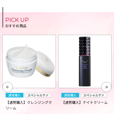
PICK UP
おすすめ商品
通常購入
スペシャルケァ
通常購入
スペシャルケァ
【通常購入】クレンジングク
【通常購入】ナイトクリーム
リーム