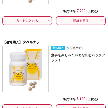
販売価格
7,290
円(税込)
カートに入れる
詳細を見る
【通常購入】タベルナラ
通常購入
ヘルスケァ
食事を楽しみたいあなたをバックア
ップ！
販売価格
8,100
円(税込)