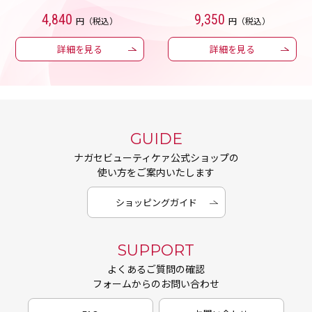
4,840
9,350
円（税込）
円（税込）
詳細を見る
詳細を見る
GUIDE
ナガセビューティケァ公式ショップの
使い方をご案内いたします
ショッピングガイド
SUPPORT
よくあるご質問の確認
フォームからのお問い合わせ