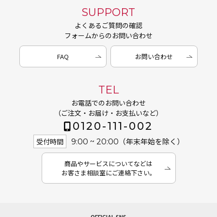
SUPPORT
よくあるご質問の確認
フォームからのお問い合わせ
FAQ
お問い合わせ
TEL
お電話でのお問い合わせ
（ご注文・お届け・お支払いなど）
0120-111-002
（年末年始を除く）
受付時間
9:00 ~ 20:00
商品やサービスについてなどは
お客さま相談室にご連絡下さい。