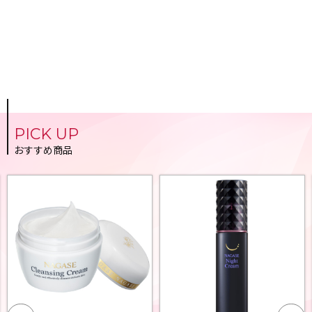
PICK UP
おすすめ商品