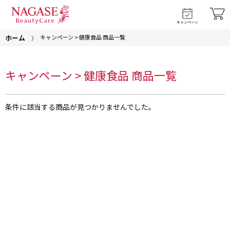
キャンペーン
ホーム
キャンペーン > 健康食品 商品一覧
キャンペーン > 健康食品 商品一覧
条件に該当する商品が見つかりませんでした。