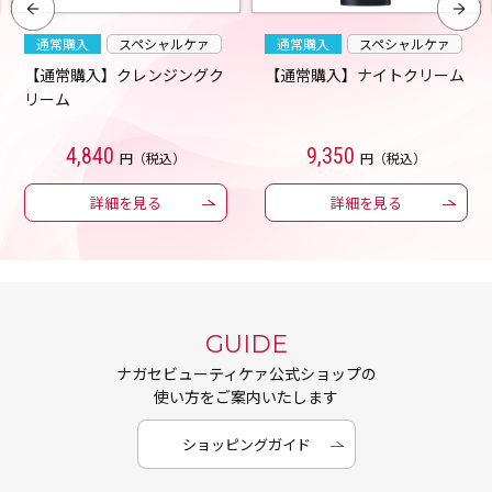
通常購入
スペシャルケァ
通常購入
スペシャルケァ
【通常購入】クレンジングク
【通常購入】ナイトクリーム
リーム
4,840
9,350
円（税込）
円（税込）
詳細を見る
詳細を見る
GUIDE
ナガセビューティケァ公式ショップの
使い方をご案内いたします
ショッピングガイド