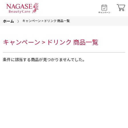
キャンペーン
ホーム
キャンペーン > ドリンク 商品一覧
キャンペーン > ドリンク 商品一覧
条件に該当する商品が見つかりませんでした。