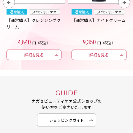
通常購入
スペシャルケァ
通常購入
スペシャルケァ
【通常購入】クレンジングク
【通常購入】ナイトクリーム
リーム
4,840
9,350
円（税込）
円（税込）
詳細を見る
詳細を見る
GUIDE
ナガセビューティケァ公式ショップの
使い方をご案内いたします
ショッピングガイド