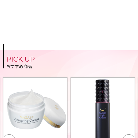
PICK UP
おすすめ商品