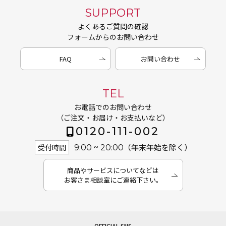
SUPPORT
よくあるご質問の確認
フォームからのお問い合わせ
FAQ
お問い合わせ
TEL
お電話でのお問い合わせ
（ご注文・お届け・お支払いなど）
0120-111-002
（年末年始を除く）
受付時間
9:00 ~ 20:00
商品やサービスについてなどは
お客さま相談室にご連絡下さい。