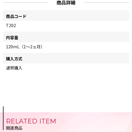
商品詳細
商品コード
T202
内容量
120mL（1～2ヵ月）
購入方式
通常購入
RELATED ITEM
関連商品