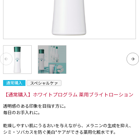
通常購入
スペシャルケァ
【通常購入】ホワイトプログラム 薬用ブライトローション
透明感のある印象を目指す方に。
毎日のお手入れに。
乾燥しやすい肌にうるおいを与えながら、メラニンの生成を抑え、
シミ・ソバカスを防ぐ美白*ケアができる薬用化粧水です。