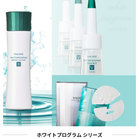
ホワイトプログラム シリーズ