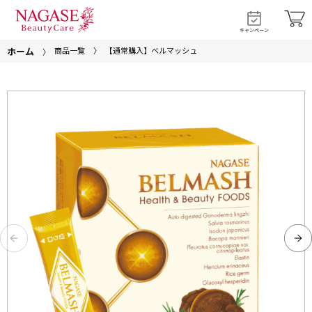
キャンペーン
ホーム
商品一覧
【通常購入】ベルマッシュ