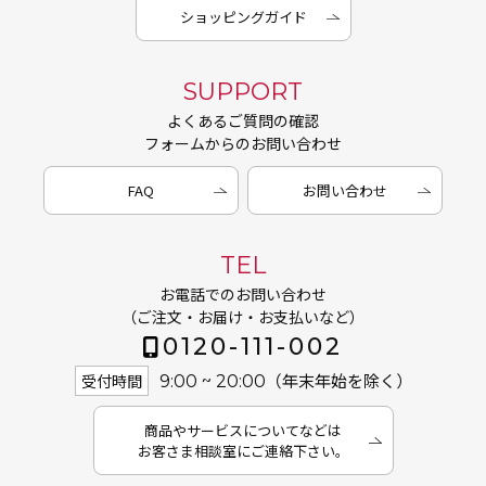
ショッピングガイド
SUPPORT
よくあるご質問の確認
フォームからのお問い合わせ
FAQ
お問い合わせ
TEL
お電話でのお問い合わせ
（ご注文・お届け・お支払いなど）
0120-111-002
（年末年始を除く）
受付時間
9:00 ~ 20:00
商品やサービスについてなどは
お客さま相談室にご連絡下さい。