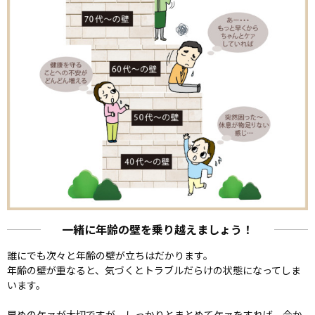
一緒に年齢の壁を乗り越えましょう！
誰にでも次々と年齢の壁が立ちはだかります。
年齢の壁が重なると、気づくとトラブルだらけの状態になってしま
います。
早めのケァが大切ですが、しっかりとまとめてケァをすれば、今か