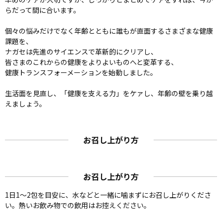
らだって間に合います。
個々の悩みだけでなく年齢とともに誰もが直面するさまざまな健康
課題を、
ナガセは先進のサイエンスで革新的にクリアし、
皆さまのこれからの健康をよりよいものへと変革する、
健康トランスフォーメーションを始動しました。
生活面を見直し、「健康を支える力」をケァし、年齢の壁を乗り越
えましょう。
お召し上がり方
お召し上がり方
1日1～2包を目安に、水などと一緒に噛まずにお召し上がりくださ
い。熱いお飲み物での飲用はお控えください。