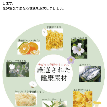
します。
発酵霊芝で更なる健康を追求しましょう。