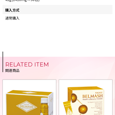
購入方式
通常購入
RELATED ITEM
関連商品