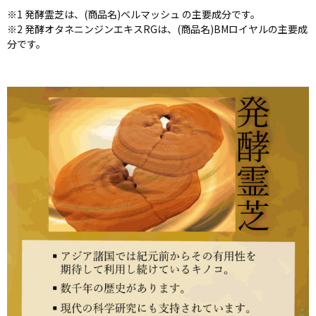
※1 発酵霊芝は、(商品名)ベルマッシュ の主要成分です。
※2 発酵オタネニンジンエキスRGは、(商品名)BMロイヤルの主要成
分です。