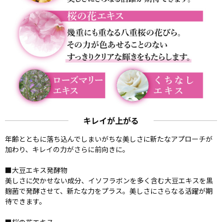
キレイが上がる
年齢とともに落ち込んでしまいがちな美しさに新たなアプローチが
加わり、キレイの力がさらに前向きに。
■大豆エキス発酵物
美しさに欠かせない成分、イソフラボンを多く含む大豆エキスを黒
麹菌で発酵させて、新たな力をプラス。美しさにさらなる活躍が期
待できます。