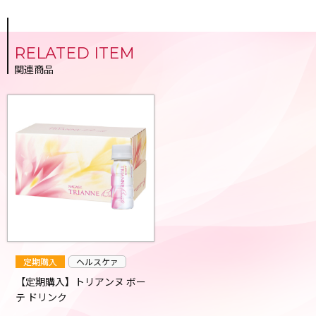
RELATED ITEM
関連商品
定期購入
ヘルスケァ
【定期購入】トリアンヌ ボー
テ ドリンク