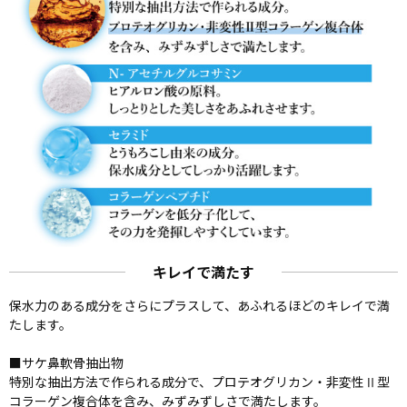
キレイで満たす
保水力のある成分をさらにプラスして、あふれるほどのキレイで満
たします。
■サケ鼻軟骨抽出物
特別な抽出方法で作られる成分で、プロテオグリカン・非変性Ⅱ型
コラーゲン複合体を含み、みずみずしさで満たします。