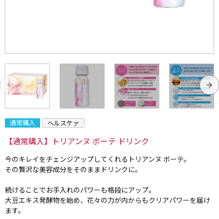
通常購入
ヘルスケァ
【通常購入】トリアンヌ ボーテ ドリンク
今のキレイをチェンジアップしてくれるトリアンヌ ボーテ。
その贅沢な美容成分をそのままドリンクに。
続けることでお手入れのパワーも格段にアップ。
大豆エキス発酵物を始め、花々の力が内からもクリアパワーを届け
ます。