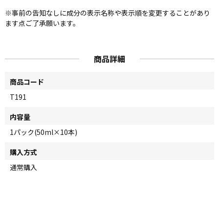
※事前の告知なしに成分の表示名称や表示順を変更することがあり
ます点ご了承願います。
商品詳細
商品コード
T191
内容量
1パック(50ml×10本)
購入方式
通常購入