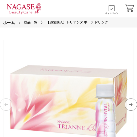
キャンペーン
ホーム
商品一覧
【通常購入】トリアンヌ ボーテ ドリンク