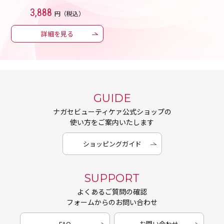
3,888
円（税込）
詳細を見る
GUIDE
ナガセビューティケァ公式ショップの
使い方をご案内いたします
ショッピングガイド
SUPPORT
よくあるご質問の確認
フォームからのお問い合わせ
FAQ
お問い合わせ