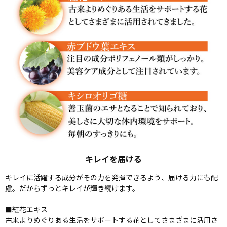
キレイを届ける
キレイに活躍する成分がその力を発揮できるよう、届ける力にも配
慮。だからずっとキレイが輝き続けます。
■紅花エキス
古来よりめぐりある生活をサポートする花としてさまざまに活用さ