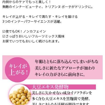
内側からのケァでもっと美しく！
無敵のインナービューティ、トリアンヌ ボーテがドリンクに。
キレイが上がる・キレイで満たす・キレイを届ける
3つのインナーパワーサイエンスが活躍。
☑夜でもOK！ノンカフェイン
☑さっぱりおいしいフルーツミックス風味
お家でいつでもおいしく続けられます。