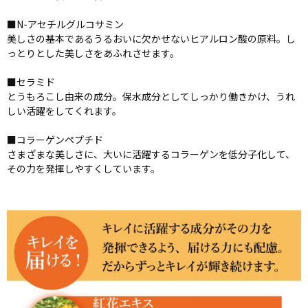
■N-アセチルグルコサミン
美しさの基本であるうるおいに欠かせないヒアルロン酸の原料。し
っとりとした美しさをあふれさせます。
■セラミド
とうもろこし由来の成分。保水成分としてしっかり働きかけ、うれ
しい活躍をしてくれます。
■コラーゲンペプチド
さまざまな美しさに、大いに活躍するコラーゲンを低分子化して、
その力を発揮しやすくしています。