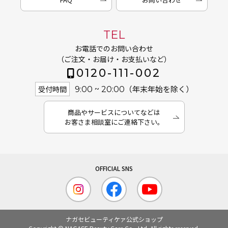
TEL
お電話でのお問い合わせ
（ご注文・お届け・お支払いなど）
0120-111-002
（年末年始を除く）
受付時間
9:00 ~ 20:00
商品やサービスについてなどは
お客さま相談室にご連絡下さい。
ナガセビューティケァ公式ショップ