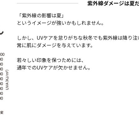
紫外線ダメージは夏
「紫外線の影響は夏」
というイメージが強いかもしれません。
しかし、UVケアを怠りがちな秋冬でも紫外線は降り注
常に肌にダメージを与えています。
若々しい印象を保つためには、
通年でのUVケアが欠かせません。