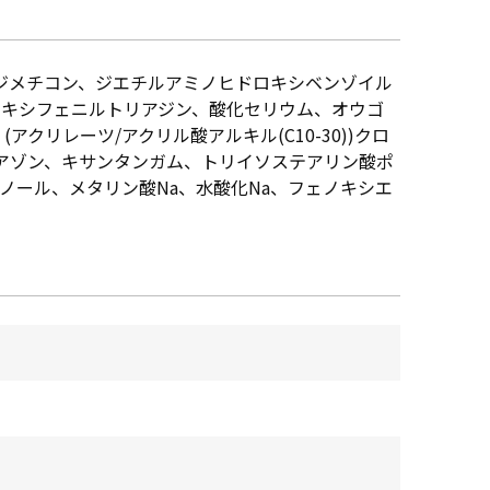
ジメチコン、ジエチルアミノヒドロキシベンゾイル
キシフェニルトリアジン、酸化セリウム、オウゴ
リレーツ/アクリル酸アルキル(C10-30))クロ
リアゾン、キサンタンガム、トリイソステアリン酸ポ
ノール、メタリン酸Na、水酸化Na、フェノキシエ