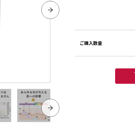
ご購入数量