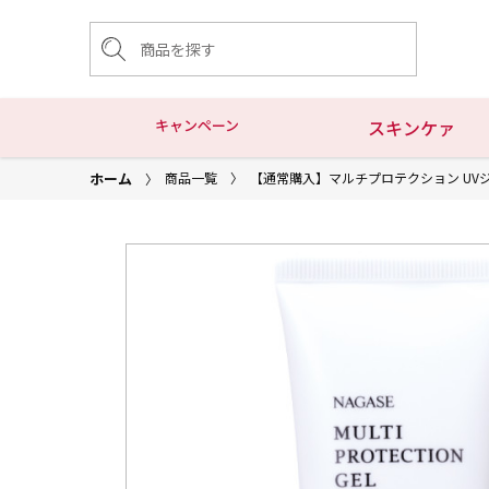
キャンペーン
スキンケァ
ホーム
商品一覧
【通常購入】マルチプロテクション UV