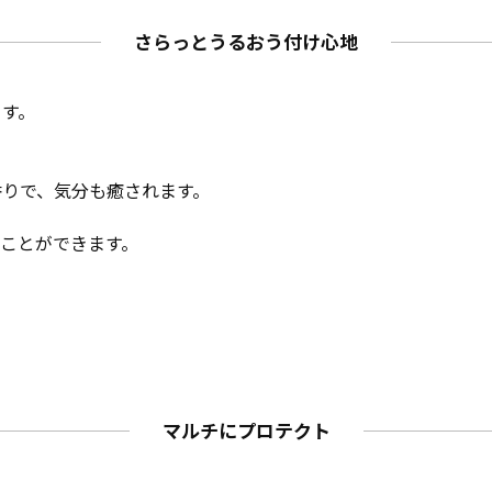
さらっとうるおう付け心地
ます。
香りで、気分も癒されます。
ことができます。
マルチにプロテクト