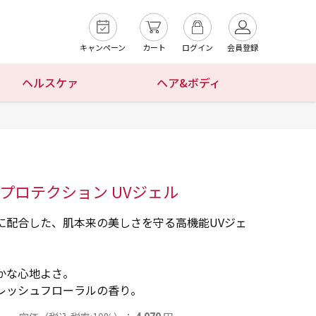
キャンペーン
カート
ログイン
会員登録
ヘルスケァ
ヘア&ボディ
プロテクション UVジェル
に配合した、肌本来の美しさを守る高機能UVジェ
かな心地よさ。
レッシュフローラルの香り。