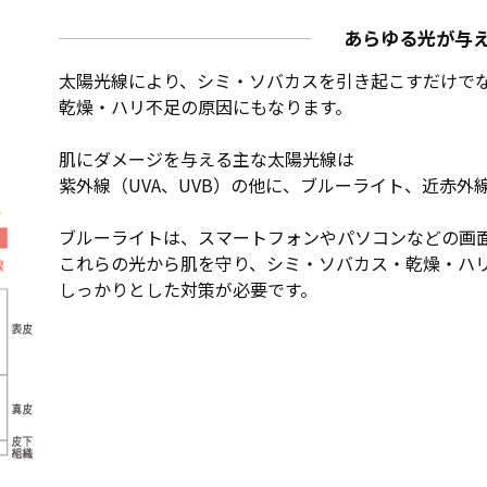
あらゆる光が与
太陽光線により、シミ・ソバカスを引き起こすだけで
乾燥・ハリ不足の原因にもなります。
肌にダメージを与える主な太陽光線は
紫外線（UVA、UVB）の他に、ブルーライト、近赤外
ブルーライトは、スマートフォンやパソコンなどの画面
これらの光から肌を守り、シミ・ソバカス・乾燥・ハ
しっかりとした対策が必要です。