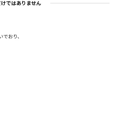
だけではありません
いでおり、