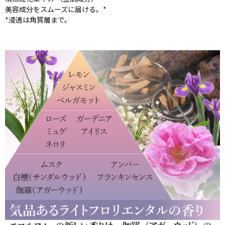
美容成分をスムーズに届ける。*
*浸透は角質層まで。