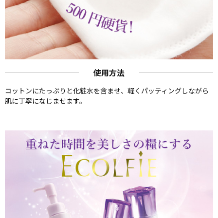
使用方法
コットンにたっぷりと化粧水を含ませ、軽くパッティングしながら
肌に丁寧になじませます。