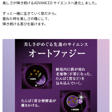
美しさが輝き続けるADVANCED サイエンスへ進化しました。
ずっと一緒に生きていく肌だから。
重ねた時を美しさの糧にして、
輝き続ける喜びを届けます。