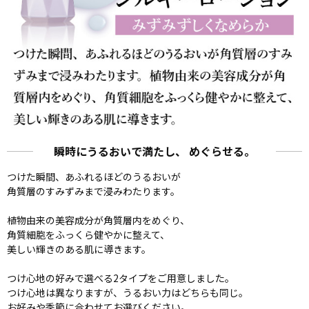
瞬時にうるおいで満たし、 めぐらせる。
つけた瞬間、あふれるほどのうるおいが
角質層のすみずみまで浸みわたります。
植物由来の美容成分が角質層内をめぐり、
角質細胞をふっくら健やかに整えて、
美しい輝きのある肌に導きます。
つけ心地の好みで選べる2タイプをご用意しました。
つけ心地は異なりますが、うるおい力はどちらも同じ。
お好みや季節に合わせてお選びください。