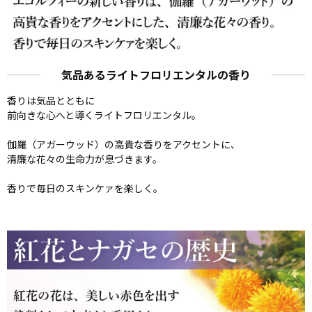
気品あるライトフロリエンタルの香り
香りは気品とともに
前向きな心へと導くライトフロリエンタル。
伽羅（アガーウッド）の高貴な香りをアクセントに、
清廉な花々の生命力が息づきます。
香りで毎日のスキンケァを楽しく。