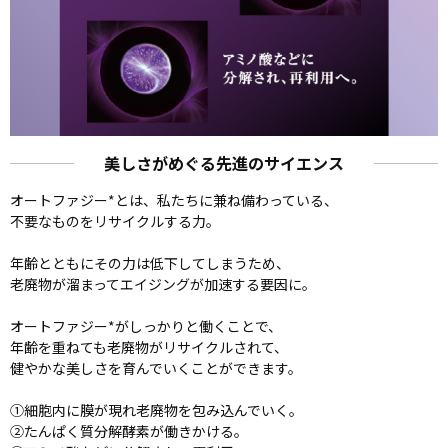
美しさがめぐる先進のサイエンス
オートファジー*とは、私たちに兼ね備わっている、
不要なものをリサイクルする力。
年齢とともにその力は低下してしまうため、
老廃物が溜まってエイジングが加速する要因に。
オートファジー*がしっかりと働くことで、
年齢を重ねても老廃物がリサイクルされて、
健やかな美しさを育んでいくことができます。
①細胞内に膜が現れ老廃物を包み込んでいく。
②たんぱく質分解酵素が働きかける。