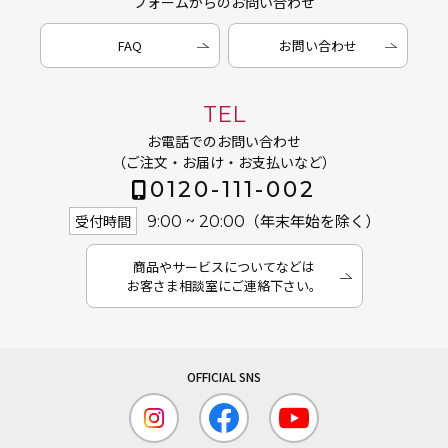
フォームからのお問い合わせ
FAQ
お問い合わせ
TEL
お電話でのお問い合わせ
（ご注文・お届け・お支払いなど）
0120-111-002
（年末年始を除く）
受付時間
9:00 ~ 20:00
商品やサービスについてなどは
お客さま相談室にご連絡下さい。