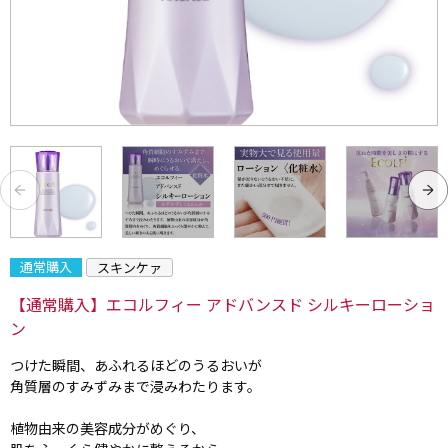
通常購入
スキンケァ
【通常購入】エコルフィー アドバンスド シルキーローショ
ン
つけた瞬間、あふれるほどのうるおいが
角質層のすみずみまで浸みわたります。
植物由来の美容成分がめぐり、