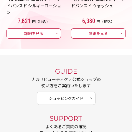
ドバンスド シルキーローショ
ドバンスド ウォッシュ
ン
7,821
6,380
円（税込）
円（税込）
詳細を見る
詳細を見る
GUIDE
ナガセビューティケァ公式ショップの
使い方をご案内いたします
ショッピングガイド
SUPPORT
よくあるご質問の確認