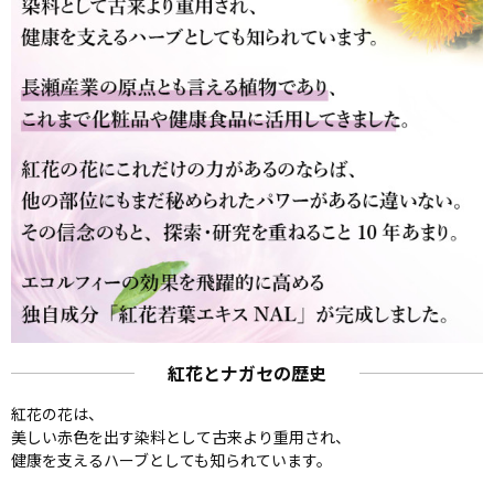
紅花とナガセの歴史
紅花の花は、
美しい赤色を出す染料として古来より重用され、
健康を支えるハーブとしても知られています。