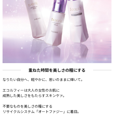
重ねた時間を美しさの糧にする
なりたい自分へ、軽やかに、思いのままに輝いて。
エコルフィーは大人の女性のお肌に
成熟した美しさをもたらすスキンケァ。
不要なものを美しさの糧にする
リサイクルシステム「オートファジー」に着目。