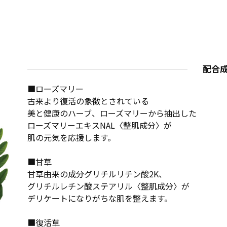
配合
■ローズマリー
古来より復活の象徴とされている
美と健康のハーブ、ローズマリーから抽出した
ローズマリーエキスNAL〈整肌成分〉が
肌の元気を応援します。
■甘草
甘草由来の成分グリチルリチン酸2K、
グリチルレチン酸ステアリル〈整肌成分〉が
デリケートになりがちな肌を整えます。
■復活草