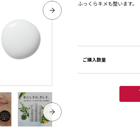
ふっくらキメも整います。
ご購入数量