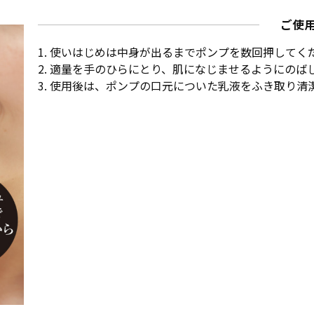
ご使
1. 使いはじめは中身が出るまでポンプを数回押してく
2. 適量を手のひらにとり、肌になじませるようにのば
3. 使用後は、ポンプの口元についた乳液をふき取り清