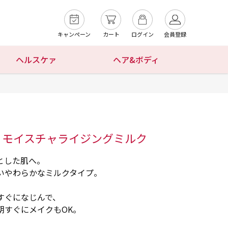
キャンペーン
カート
ログイン
会員登録
ヘルスケァ
ヘア&ボディ
 モイスチャライジングミルク
とした肌へ。
いやわらかなミルクタイプ。
すぐになじんで、
朝すぐにメイクもOK。