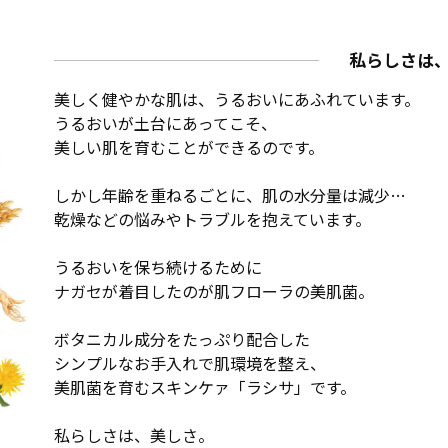
私らしさは
美しく健やかな肌は、うるおいにあふれています。
うるおいが土台にあってこそ、
美しい肌を育むことができるのです。
しかし年齢を重ねるごとに、肌の水分量は減少…
乾燥などの悩みやトラブルを抱えています。
うるおいを保ち続けるために
ナガセが着目したのが肌フローラの美肌菌。
ボタニカル成分をたっぷり配合した
シンプルなお手入れで肌環境を整え、
美肌菌を育むスキンケァ「ラシサ」です。
私らしさは、美しさ。