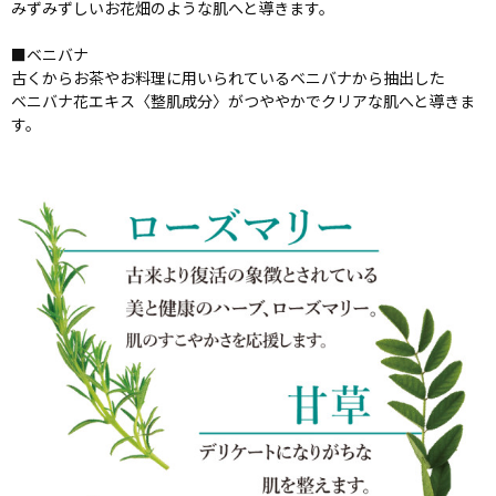
みずみずしいお花畑のような肌へと導きます。
■ベニバナ
古くからお茶やお料理に用いられているベニバナから抽出した
ベニバナ花エキス〈整肌成分〉がつややかでクリアな肌へと導きま
す。