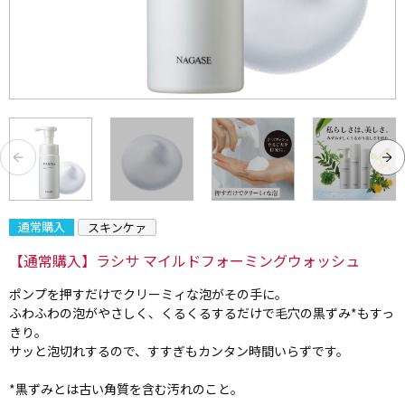
通常購入
スキンケァ
【通常購入】ラシサ マイルドフォーミングウォッシュ
ポンプを押すだけでクリーミィな泡がその手に。
ふわふわの泡がやさしく、くるくるするだけで毛穴の黒ずみ*もすっ
きり。
サッと泡切れするので、すすぎもカンタン時間いらずです。
*黒ずみとは古い角質を含む汚れのこと。