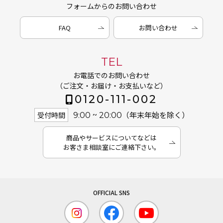
フォームからのお問い合わせ
FAQ
お問い合わせ
TEL
お電話でのお問い合わせ
（ご注文・お届け・お支払いなど）
0120-111-002
（年末年始を除く）
受付時間
9:00 ~ 20:00
商品やサービスについてなどは
お客さま相談室にご連絡下さい。