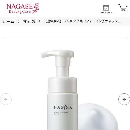
キャンペーン
ホーム
商品一覧
【通常購入】ラシサ マイルドフォーミングウォッシュ