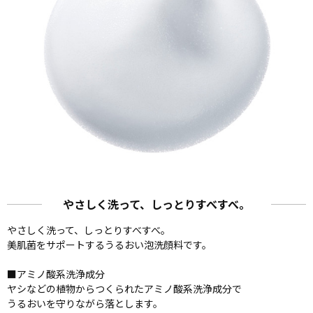
やさしく洗って、しっとりすべすべ。
やさしく洗って、しっとりすべすべ。
美肌菌をサポートするうるおい泡洗顔料です。
■アミノ酸系洗浄成分
ヤシなどの植物からつくられたアミノ酸系洗浄成分で
うるおいを守りながら落とします。