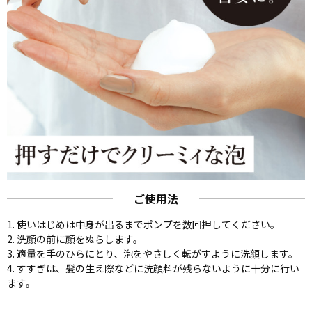
ご使用法
1. 使いはじめは中身が出るまでポンプを数回押してください。
2. 洗顔の前に顔をぬらします。
3. 適量を手のひらにとり、泡をやさしく転がすように洗顔します。
4. すすぎは、髪の生え際などに洗顔料が残らないように十分に行い
ます。