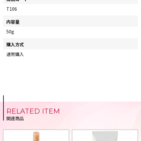
T106
内容量
50g
購入方式
通常購入
RELATED ITEM
関連商品