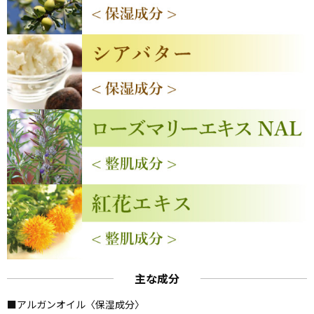
主な成分
■アルガンオイル〈保湿成分〉