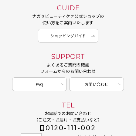
GUIDE
ナガセビューティケァ公式ショップの
使い方をご案内いたします
ショッピングガイド
SUPPORT
よくあるご質問の確認
フォームからのお問い合わせ
FAQ
お問い合わせ
TEL
お電話でのお問い合わせ
（ご注文・お届け・お支払いなど）
0120-111-002