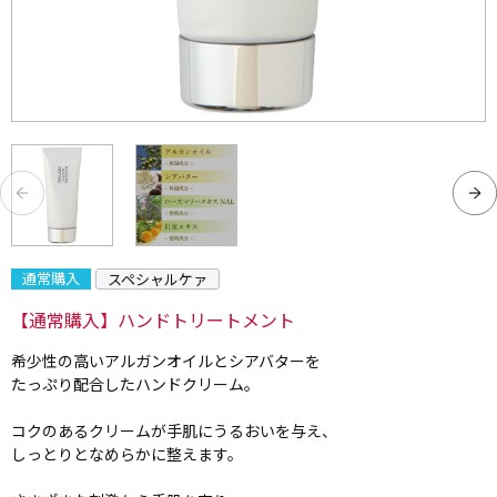
通常購入
スペシャルケァ
【通常購入】ハンドトリートメント
希少性の高いアルガンオイルとシアバターを
たっぷり配合したハンドクリーム。
コクのあるクリームが手肌にうるおいを与え、
しっとりとなめらかに整えます。