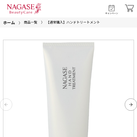
キャンペーン
ホーム
商品一覧
【通常購入】ハンドトリートメント