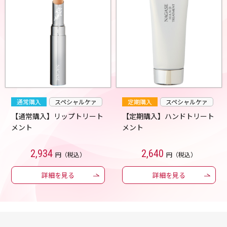
通常購入
スペシャルケァ
定期購入
スペシャルケァ
【通常購入】リップトリート
【定期購入】ハンドトリート
メント
メント
2,934
2,640
円（税込）
円（税込）
詳細を見る
詳細を見る