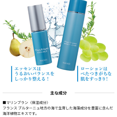
主な成分
■マリンブラン〈保湿成分〉
フランス ブルターニュ地方の海で生育した海藻成分を豊富に含んだ
海洋植物エキスです。