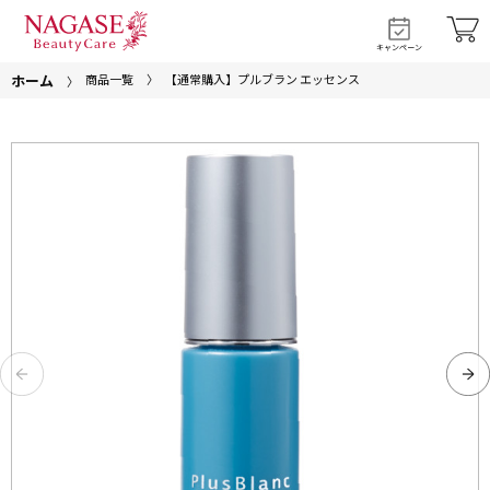
キャンペーン
ホーム
商品一覧
【通常購入】プルブラン エッセンス