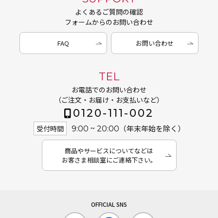
よくあるご質問の確認
フォームからのお問い合わせ
FAQ
お問い合わせ
TEL
お電話でのお問い合わせ
（ご注文・お届け・お支払いなど）
0120-111-002
（年末年始を除く）
受付時間
9:00 ~ 20:00
商品やサービスについてなどは
お客さま相談室にご連絡下さい。