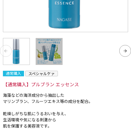
通常購入
スペシャルケァ
【通常購入】プルブラン エッセンス
海藻などの海洋成分から抽出した
マリンブラン、フルーツエキス等の成分を配合。
乾燥しがちな肌にうるおいを与え、
生活環境や気になる刺激から
肌を保護する美容液です。