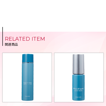
RELATED ITEM
関連商品