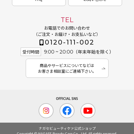
TEL
お電話でのお問い合わせ
（ご注文・お届け・お支払いなど）
0120-111-002
（年末年始を除く）
受付時間
9:00 ~ 20:00
商品やサービスについてなどは
お客さま相談室にご連絡下さい。
ナガセビューティケァ公式ショップ
Copyright © NAGASE Beauty Care Co., Ltd. All rights reserved.