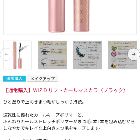
通常購入
メイクアップ
【通常購入】WIZ D リフトカールマスカラ〈ブラック〉
ひと塗りで上向きまつ毛がしっかり持続。
速乾性に優れたカールキープポリマーと、
ふんわりカールストレッチポリマーがまつ毛1本1本を包み込むから
しなやかでキレイな上向きまつ毛をキープします。