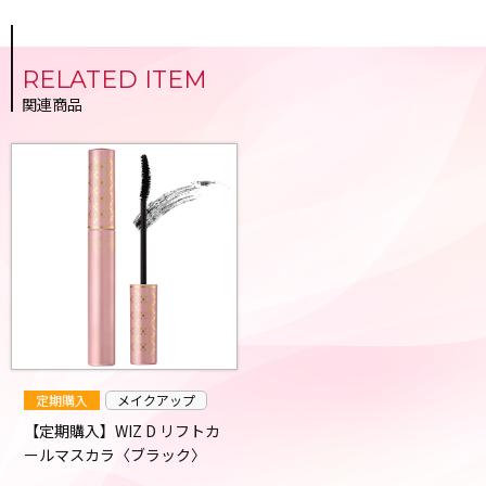
RELATED ITEM
関連商品
定期購入
メイクアップ
【定期購入】WIZ D リフトカ
ールマスカラ〈ブラック〉