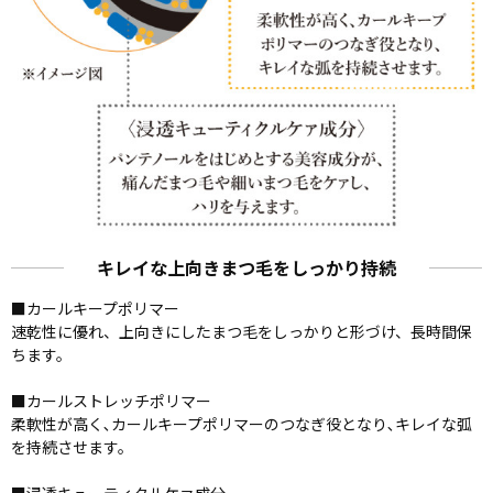
キレイな上向きまつ毛をしっかり持続
■カールキープポリマー
速乾性に優れ、上向きにしたまつ毛をしっかりと形づけ、長時間保
ちます。
■カールストレッチポリマー
柔軟性が高く､カールキープポリマーのつなぎ役となり､キレイな弧
を持続させます。