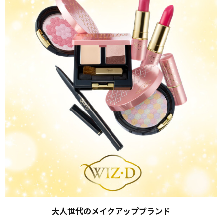
大人世代のメイクアップブランド