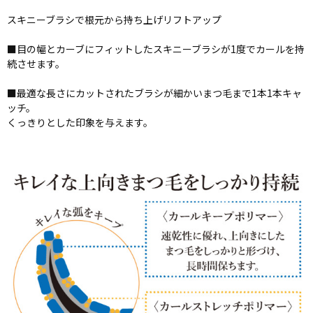
スキニーブラシで根元から持ち上げリフトアップ
■目の幅とカーブにフィットしたスキニーブラシが1度でカールを持
続させます。
■最適な長さにカットされたブラシが細かいまつ毛まで1本1本キャ
ッチ。
くっきりとした印象を与えます。