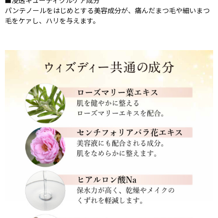
■浸透キューティクルケァ成分
パンテノールをはじめとする美容成分が、痛んだまつ毛や細いまつ
毛をケァし、ハリを与えます。