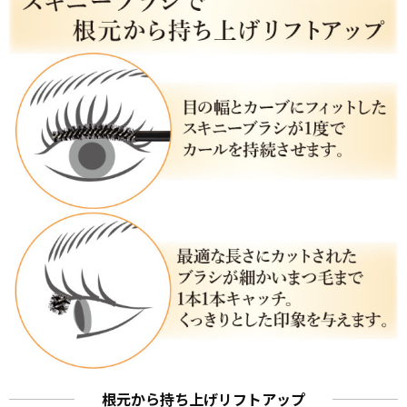
根元から持ち上げリフトアップ