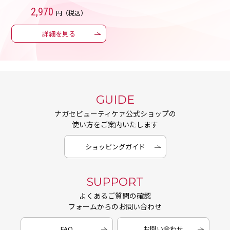
2,970
円（税込）
詳細を見る
GUIDE
ナガセビューティケァ公式ショップの
使い方をご案内いたします
ショッピングガイド
SUPPORT
よくあるご質問の確認
フォームからのお問い合わせ
FAQ
お問い合わせ