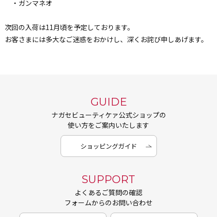
・ガンマネオ
次回の入荷は11月頃を予定しております。
お客さまには多大なご迷惑をおかけし、深くお詫び申しあげます。
GUIDE
ナガセビューティケァ公式ショップの
使い方をご案内いたします
ショッピングガイド
SUPPORT
よくあるご質問の確認
フォームからのお問い合わせ