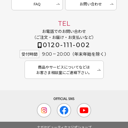
FAQ
お問い合わせ
TEL
お電話でのお問い合わせ
（ご注文・お届け・お支払いなど）
0120-111-002
（年末年始を除く）
受付時間
9:00 ~ 20:00
商品やサービスについてなどは
お客さま相談室にご連絡下さい。
ナガセビューティケァ公式ショップ