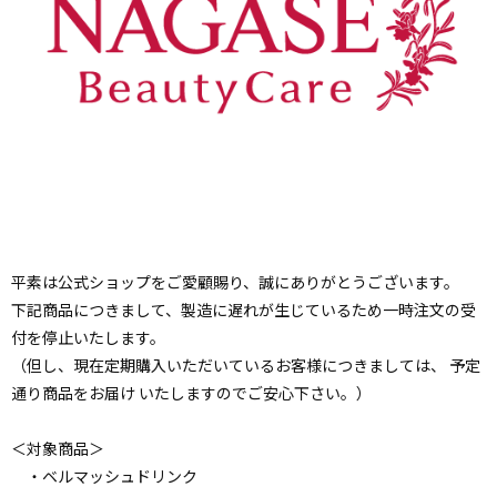
平素は公式ショップをご愛顧賜り、誠にありがとうございます。
下記商品につきまして、製造に遅れが生じているため一時注文の受
付を停止いたします。
（但し、現在定期購入いただいているお客様につきましては、 予定
通り商品をお届け いたしますのでご安心下さい。）
＜対象商品＞
・ベルマッシュドリンク