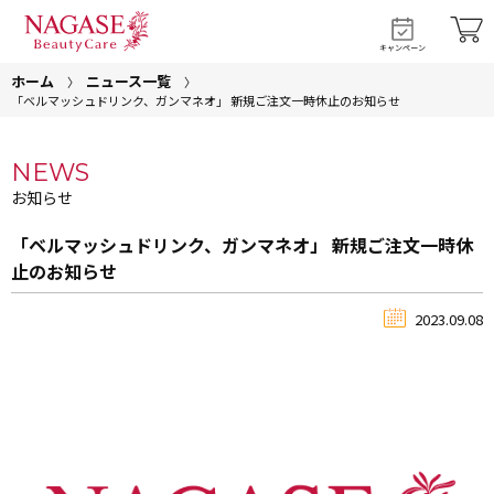
キャンペーン
ホーム
ニュース一覧
「ベルマッシュドリンク、ガンマネオ」 新規ご注文一時休止のお知らせ
NEWS
お知らせ
「ベルマッシュドリンク、ガンマネオ」 新規ご注文一時休
止のお知らせ
2023.09.08