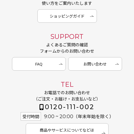
使い方をご案内いたします
ショッピングガイド
SUPPORT
よくあるご質問の確認
フォームからのお問い合わせ
FAQ
お問い合わせ
TEL
お電話でのお問い合わせ
（ご注文・お届け・お支払いなど）
0120-111-002
（年末年始を除く）
受付時間
9:00 ~ 20:00
商品やサービスについてなどは