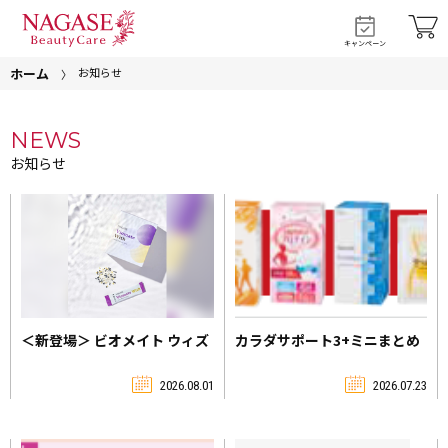
キャンペーン
ホーム
お知らせ
NEWS
お知らせ
カラダサポート3+ミニまとめ
＜新登場＞ ビオメイト ウィズ
買いキャンペーン
2026.07.23
2026.08.01